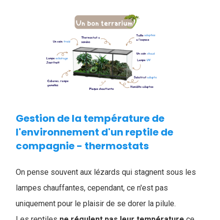
Gestion de la température de
l'environnement d'un reptile de
compagnie - thermostats
On pense souvent aux lézards qui stagnent sous les
lampes chauffantes, cependant, ce n'est pas
uniquement pour le plaisir de se dorer la pilule.
Les reptiles
ne régulent pas leur température
ce