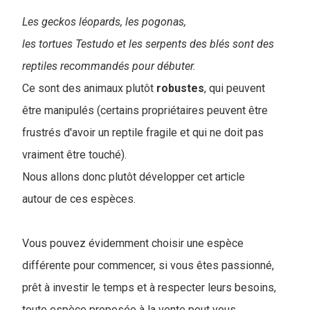
Les geckos léopards, les pogonas,
les tortues Testudo et les serpents des blés sont des
reptiles recommandés pour débuter.
Ce sont des animaux plutôt
robustes
, qui peuvent
être manipulés (certains propriétaires peuvent être
frustrés d'avoir un reptile fragile et qui ne doit pas
vraiment être touché).
Nous allons donc plutôt développer cet article
autour de ces espèces.
V
ous pouvez évidemment choisir une espèce
différente pour commencer, si vous êtes passionné,
prêt à investir le temps et à respecter leurs besoins,
toute espèce proposée à la vente peut vous