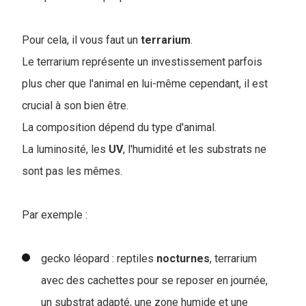
Pour cela, il vous faut un
terrarium
.
Le terrarium représente un investissement parfois
plus cher que l'animal en lui-même cependant, il est
crucial à son bien être.
La composition dépend du type d'animal.
La luminosité, les
UV
, l'humidité et les substrats ne
sont pas les mêmes.
Par exemple :
gecko léopard : reptiles
nocturnes
, terrarium
avec des cachettes pour se reposer en journée,
un substrat adapté, une zone humide et une