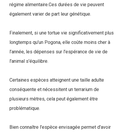
régime alimentaire.Ces durées de vie peuvent
également varier de part leur génétique.
Finalement, si une tortue vie significativement plus
longtemps qu'un Pogona, elle coûte moins cher à
l’année, les dépenses sur l'espérance de vie de
l'animal s'équilibre.
Certaines espèces atteignent une taille adulte
conséquente et nécessitent un terrarium de
plusieurs mètres, cela peut également être
problématique.
Bien connaître l'espèce envisagée permet d'avoir