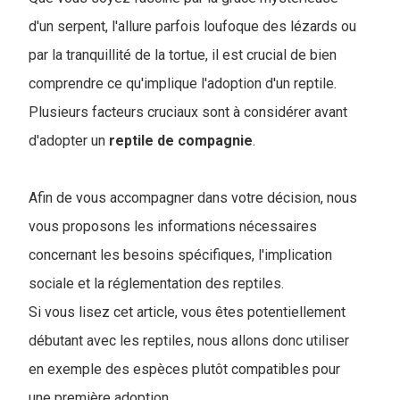
d'un serpent, l'allure parfois loufoque des lézards ou
par la tranquillité de la tortue, il est crucial de bien
comprendre ce qu'implique l'adoption d'un reptile.
Plusieurs facteurs cruciaux sont à considérer avant
d'adopter un
reptile de compagnie
.
Afin de vous accompagner dans votre décision, nous
vous proposons les informations nécessaires
concernant les besoins spécifiques, l'implication
sociale et la réglementation des reptiles.
Si vous lisez cet article, vous êtes potentiellement
débutant avec les reptiles, nous allons donc utiliser
en exemple des espèces plutôt compatibles pour
une première adoption.