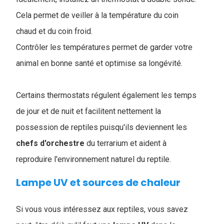
Cela permet de veiller à la température du coin
chaud et du coin froid.
Contrôler les températures permet de garder votre
animal en bonne santé et optimise sa longévité.
Certains thermostats régulent également les temps
de jour et de nuit et facilitent nettement la
possession de reptiles puisqu'ils deviennent les
chefs d'orchestre
du terrarium et aident à
reproduire l'environnement naturel du reptile.
Lampe UV et sources de chaleur
Si vous vous intéressez aux reptiles, vous savez