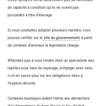
de capacité à condition qu'ils ne soient pas
possédés à titre d'élevage.
Si vous souhaitez adopter plusieurs reptiles, vous
pouvez vérifier sur le
site du gouvernement
, à partir
de combien d'animaux la législation change.
N'hésitez pas à vous rendre chez un spécialiste des
reptiles pour faire du repérage, échanger avec celui-
ci et en savoir plus sur les obligations liées à
l'espèce désirée.
Certaines boutiques aident même aux démarches,
d'où l'importance de bien choisir le lieu d'achat.