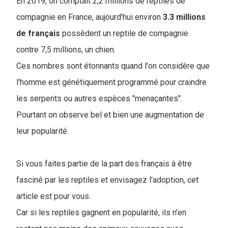
En 2019, on comptait 2,2 millions de reptiles de
compagnie en France, aujourd'hui environ
3.3 millions
de français
possèdent un reptile de compagnie
contre 7,5 millions, un chien.
Ces nombres sont étonnants quand l'on considère que
l'homme est génétiquement programmé pour craindre
les serpents ou autres espèces "menaçantes".
Pourtant on observe bel et bien une augmentation de
leur popularité.
Si vous faites partie de la part des français à être
fasciné par les reptiles et envisagez l'adoption, cet
article est pour vous.
Car si les reptiles gagnent en popularité, ils n'en