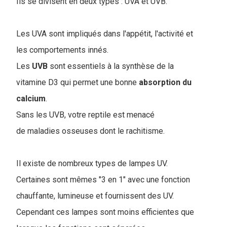
Ils se divisent en deux types : UVA et UVB.
Les UVA sont impliqués dans l'appétit, l'activité et
les comportements innés.
Les
UVB
sont essentiels à la synthèse de la
vitamine D3 qui permet une bonne
absorption du
calcium
.
Sans les UVB, votre reptile est menacé
de maladies osseuses dont le rachitisme.
Il existe de nombreux types de lampes UV.
Certaines sont mêmes "3 en 1" avec une fonction
chauffante, lumineuse et fournissent des UV.
Cependant ces lampes sont moins efficientes que