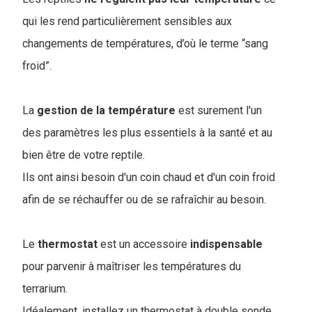
qui les rend particulièrement sensibles aux
changements de températures, d’où le terme “sang
froid”.
La
gestion de la température
est surement l'un
des paramètres les plus essentiels à la santé et au
bien être de votre reptile.
Ils ont ainsi besoin d'un coin chaud et d'un coin froid
afin de se réchauffer ou de se rafraîchir au besoin.
Le
thermostat
est un accessoire
indispensable
pour parvenir à maîtriser les températures du
terrarium.
Idéalement, installez un thermostat à double sonde.