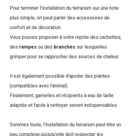
Pour terminer l'installation du terrarium sur une note
plus simple, on peut parler des accessoires de
confort et de décoration.
Vous pouvez proposer à votre reptile des cachettes,
des
rampes
ou des
branches
sur lesquelles
grimper pour se rapprocher des sources de chaleur.
Il est également possible d'ajouter des plantes
(compatibles avec l'animal).
Finalement, gamelles et récipients à eau de taille
adaptée et facile à nettoyer seront indispensables.
Sommes toute, l'installation du terrarium peut être un
peu complexe puisqu'elle doit respecter les