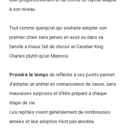
à son niveau.
Tout comme quelqu'un qui souhaite adopter son
premier chien sans jamais en avoir eu dans sa
famille a mieux fait de choisir un Cavalier King
Charles plutôt qu’un Malinois.
Prendre le temps
de réfléchir à ces points permet
d'adopter un animal en connaissance de cause, sans
mauvaises surprises et d'être préparé à chaque
étape de vie.
Les reptiles vivent généralement de nombreuses
années et leur adoption n'est pas anodine.