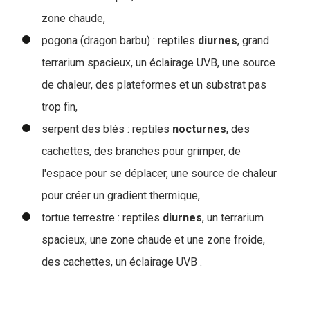
zone chaude,
pogona (dragon barbu) : reptiles
diurnes
, grand
terrarium spacieux, un éclairage UVB, une source
de chaleur, des plateformes et un substrat pas
trop fin,
serpent des blés : reptiles
nocturnes
, des
cachettes, des branches pour grimper, de
l'espace pour se déplacer, une source de chaleur
pour créer un gradient thermique,
tortue terrestre : reptiles
diurnes
, un terrarium
spacieux, une zone chaude et une zone froide,
des cachettes, un éclairage UVB .