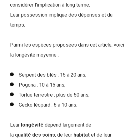
considérer l'implication à long terme.
Leur possession implique des dépenses et du
temps.
Parmi les espèces proposées dans cet article, voici
la longévité moyenne :
Serpent des blés : 15 à 20 ans,
Pogona : 10 à 15 ans,
Tortue terrestre : plus de 50 ans,
Gecko léopard : 6 à 10 ans.
Leur
longévité
dépend largement de
la
qualité des soins
, de leur
habitat
et de leur