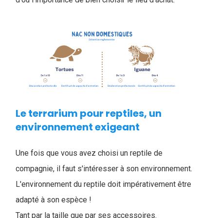
Le terrarium pour reptiles, un
environnement exigeant
Une fois que vous avez choisi un reptile de
compagnie, il faut s'intéresser à son environnement.
L'environnement du reptile doit impérativement être
adapté à son espèce !
Tant par la taille que par ses accessoires.