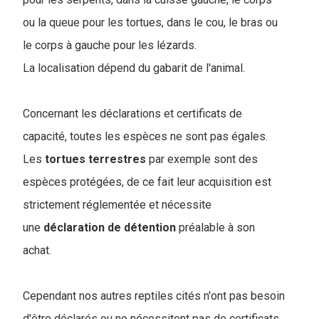
ou la queue pour les tortues, dans le cou, le bras ou
le corps à gauche pour les lézards.
La localisation dépend du gabarit de l'animal.
Concernant les déclarations et certificats de
capacité, toutes les espèces ne sont pas égales.
Les
tortues
terrestres
par exemple sont des
espèces protégées, de ce fait leur acquisition est
strictement réglementée et nécessite
une
déclaration de détention
préalable à son
achat.
Cependant nos autres reptiles cités n'ont pas besoin
d'être déclarés ou ne nécessitent pas de certificats