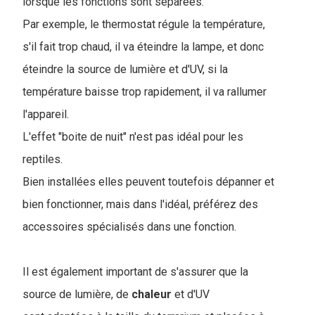
lorsque les fonctions sont séparées.
Par exemple, le thermostat régule la température,
s'il fait trop chaud, il va éteindre la lampe, et donc
éteindre la source de lumière et d'UV, si la
température baisse trop rapidement, il va rallumer
l'appareil.
L'effet "boite de nuit" n'est pas idéal pour les
reptiles.
Bien installées elles peuvent toutefois dépanner et
bien fonctionner, mais dans l'idéal, préférez des
accessoires spécialisés dans une fonction.
Il est également important de s'assurer que la
source de lumièr
e, de
chaleur
et d'UV