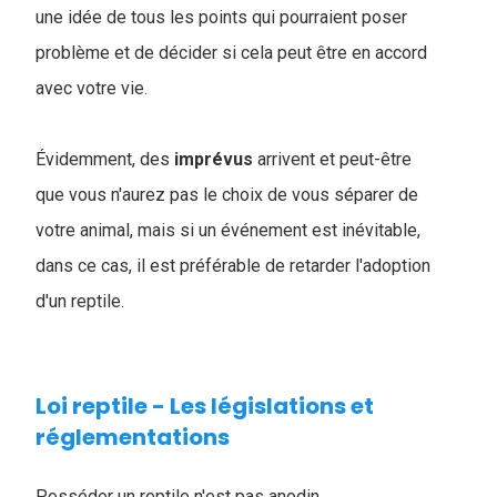
une idée de tous les points qui pourraient poser
problème et de décider si cela peut être en accord
avec votre vie.
Évidemment, des
imprévus
arrivent et peut-être
que vous n'aurez pas le choix de vous séparer de
votre animal, mais si un événement est inévitable,
dans ce cas, il est préférable de retarder l'adoption
d'un reptile.
Loi reptile - Les législations et
réglementations
Posséder un reptile n'est pas anodin.