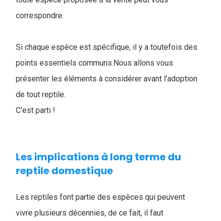
correspondre.
Si chaque espèce est spécifique, il y a toutefois des
points essentiels communs.Nous allons vous
présenter les éléments à considérer avant l'adoption
de tout reptile.
C'est parti !
Les implications à long terme du
reptile domestique
Les reptiles font partie des espèces qui peuvent
vivre plusieurs décennies, de ce fait, il faut