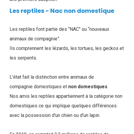
Les reptiles - Nac non domestique
Les reptiles font partie des "NAC" ou “nouveaux
animaux de compagnie”.
Ils comprennent les lézards, les tortues, les geckos et
les serpents.
L'état fait la distinction entre animaux de
compagnie domestiques et
non domestiques
.
Nos amis les reptiles appartiennent à la catégorie non
domestiques ce qui implique quelques différences
avec la possession d'un chien ou d'un lapin.