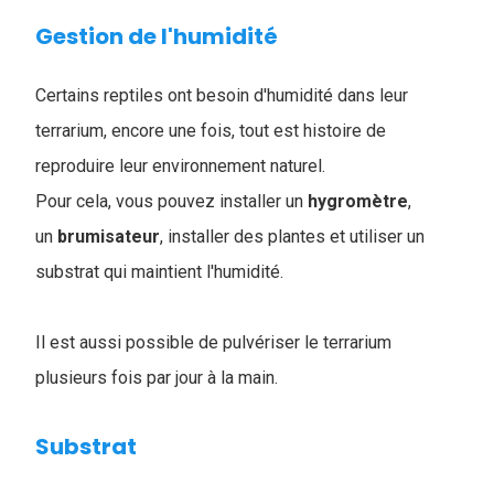
Gestion de l'humidité
Certains reptiles ont besoin d'humidité dans leur
terrarium, encore une fois, tout est histoire de
reproduire leur environnement naturel.
Pour cela, vous pouvez installer un
hygromètre
,
un
brumisateur
, installer des plantes et utiliser un
substrat qui maintient l'humidité.
Il est aussi possible de pulvériser le terrarium
plusieurs fois par jour à la main.
Substrat