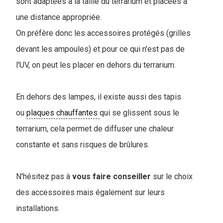
sont adaptées à la taille du terrarium et placées à
une distance appropriée.
On préfère donc les accessoires protégés (grilles
devant les ampoules) et pour ce qui n'est pas de
l'UV, on peut les placer en dehors du terrarium.
En dehors des lampes, il existe aussi des tapis
ou
plaques chauffantes
qui se glissent sous le
terrarium, cela permet de diffuser une chaleur
constante et sans risques de brûlures.
N'hésitez pas à
vous faire conseiller
sur le choix
des accessoires mais également sur leurs
installations.