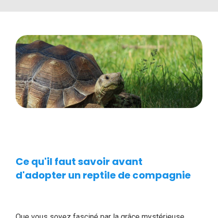
Ce qu'il faut savoir avant
d'adopter un reptile de compagnie
Que vous soyez fasciné par la grâce mystérieuse