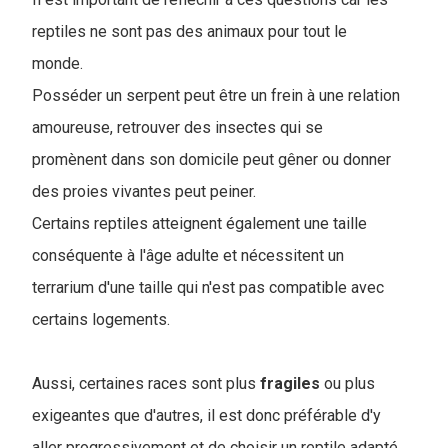
reptiles ne sont pas des animaux pour tout le
monde.
Posséder un serpent peut être un frein à une relation
amoureuse, retrouver des insectes qui se
promènent dans son domicile peut gêner ou donner
des proies vivantes peut peiner.
Certains reptiles atteignent également une taille
conséquente à l'âge adulte et nécessitent un
terrarium d'une taille qui n'est pas compatible avec
certains logements.
Aussi, certaines races sont plus
fragiles
ou plus
exigeantes que d'autres, il est donc préférable d'y
aller progressivement et de choisir un reptile adapté