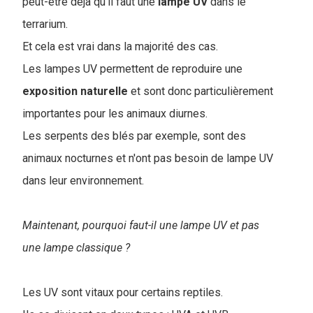
peut-être déjà qu'il faut une
lampe
UV
dans le
terrarium.
Et cela est vrai dans la majorité des cas.
Les lampes UV permettent de reproduire une
exposition naturelle
et sont donc particulièrement
importantes pour les animaux diurnes.
Les serpents des blés par exemple, sont des
animaux nocturnes et n'ont pas besoin de lampe UV
dans leur environnement.
Maintenant, pourquoi faut-il une lampe UV et pas
une lampe classique ?
Les UV sont vitaux pour certains reptiles.