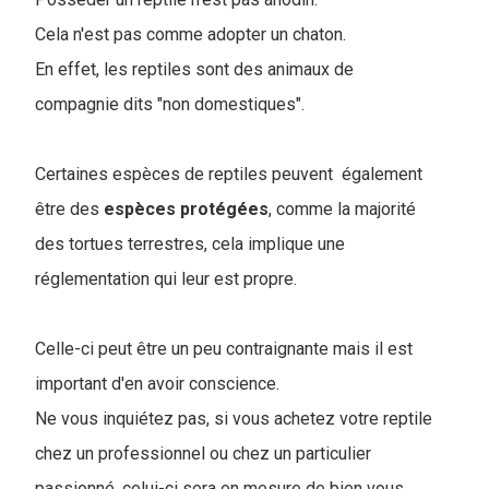
Cela n'est pas comme adopter un chaton.
En effet, les reptiles sont des animaux de
compagnie dits "non domestiques".
Certaines espèces de reptiles peuvent également
être des
espèces protégées
, comme la majorité
des tortues terrestres, cela implique une
réglementation qui leur est propre.
Celle-ci peut être un peu contraignante mais il est
important d'en avoir conscience.
Ne vous inquiétez pas, si vous achetez votre reptile
chez un professionnel ou chez un particulier
passionné, celui-ci sera en mesure de bien vous