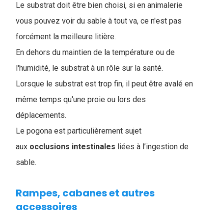
Le substrat doit être bien choisi, si en animalerie
vous pouvez voir du sable à tout va, ce n'est pas
forcément la meilleure litière.
En dehors du maintien de la température ou de
l'humidité, le substrat à un rôle sur la santé.
Lorsque le substrat est trop fin, il peut être avalé en
même temps qu'une proie ou lors des
déplacements.
Le pogona est particulièrement sujet
aux
occlusions intestinales
liées à l’ingestion de
sable.
Rampes, cabanes et autres
accessoires