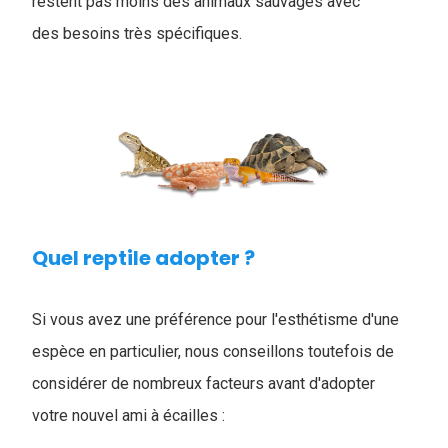
restent pas moins des animaux sauvages avec
des besoins très spécifiques.
Quel reptile adopter ?
Si vous avez une préférence pour l'esthétisme d'une
espèce en particulier, nous conseillons toutefois de
considérer de nombreux facteurs avant d'adopter
votre nouvel ami à écailles :