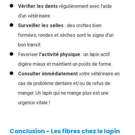
Vérifier les
dents
régulièrement avec l’aide
d’un vétérinaire.
Surveiller les selles
: des crottes bien
formées, rondes et sèches sont le signe d’un
bon transit.
Favoriser
l’activité
physique
: un lapin actif
digère mieux et maintient un poids de forme.
Consulter immédiatement
votre vétérinaire en
cas de problème dentaire et/ou de refus de
manger. Un lapin qui ne mange plus est une
urgence vitale !
Conclusion - Les fibres chez le lapin