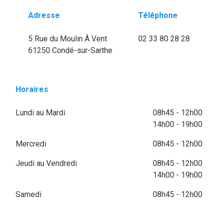
Adresse
Téléphone
5 Rue du Moulin À Vent
02 33 80 28 28
61250 Condé-sur-Sarthe
Horaires
Lundi au Mardi
08h45 - 12h00
14h00 - 19h00
Mercredi
08h45 - 12h00
Jeudi au Vendredi
08h45 - 12h00
14h00 - 19h00
Samedi
08h45 - 12h00