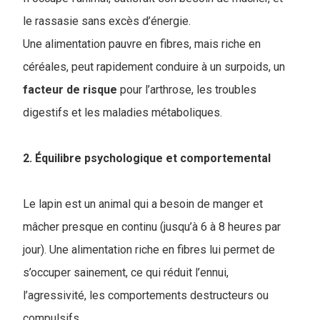
le rassasie sans excès d’énergie.
Une alimentation pauvre en fibres, mais riche en
céréales, peut rapidement conduire à un surpoids, un
facteur
de risque
pour l’arthrose, les troubles
digestifs et les maladies métaboliques.
2. Équilibre psychologique et comportemental
Le lapin est un animal qui a besoin de manger et
mâcher presque en continu (jusqu’à 6 à 8 heures par
jour). Une alimentation riche en fibres lui permet de
s’occuper sainement, ce qui réduit l’ennui,
l’agressivité, les comportements destructeurs ou
compulsifs.