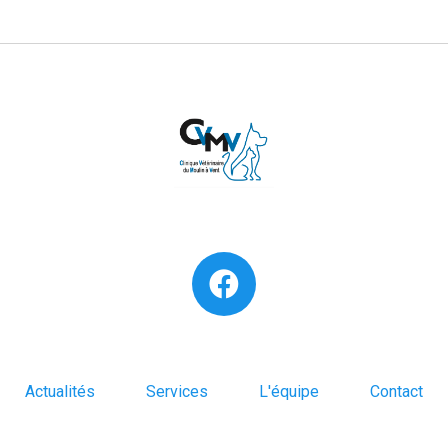
Actualités
Services
L'équipe
Contact