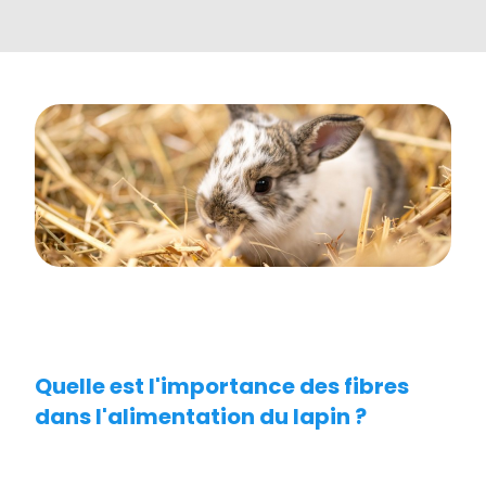
Quelle est l'importance des fibres
dans l'alimentation du lapin ?