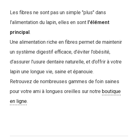
Les fibres ne sont pas un simple "plus" dans
l’alimentation du lapin, elles en sont
l'élément
principal
.
Une alimentation riche en fibres permet de maintenir
un système digestif efficace, d’éviter l’obésité,
d’assurer l’usure dentaire naturelle, et d’offrir à votre
lapin une longue vie, saine et épanouie.
Retrouvez de nombreuses gammes de foin saines
pour votre ami à longues oreilles sur notre
boutique
en ligne
.