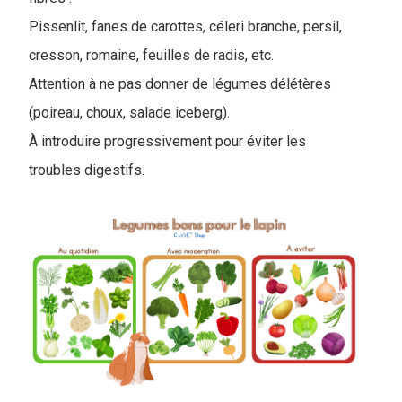
Pissenlit, fanes de carottes, céleri branche, persil,
cresson, romaine, feuilles de radis, etc.
Attention à ne pas donner de légumes délétères
(poireau, choux, salade iceberg).
À introduire progressivement pour éviter les
troubles digestifs.