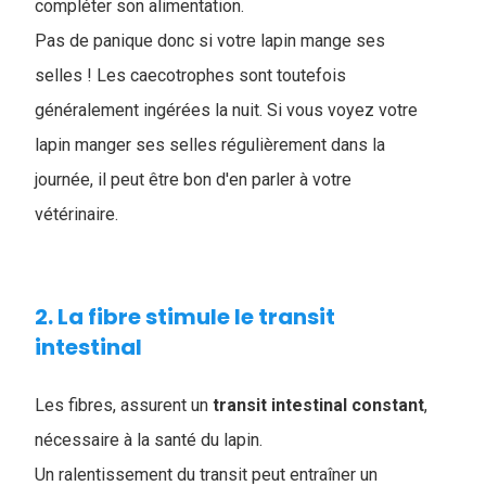
compléter son alimentation.
Pas de panique donc si votre lapin mange ses
selles ! Les caecotrophes sont toutefois
généralement ingérées la nuit. Si vous voyez votre
lapin manger ses selles régulièrement dans la
journée, il peut être bon d'en parler à votre
vétérinaire.
2. La fibre stimule le transit
intestinal
Les fibres, assurent un
transit
intestinal
constant
,
nécessaire à la santé du lapin.
Un ralentissement du transit peut entraîner un