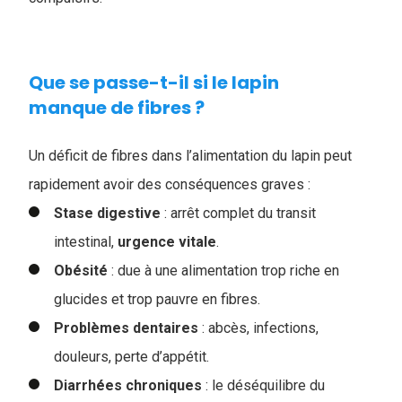
Que se passe-t-il si le lapin
manque de fibres ?
Un déficit de fibres dans l’alimentation du lapin peut
rapidement avoir des conséquences graves :
Stase digestive
: arrêt complet du transit
intestinal,
urgence
vitale
.
Obésité
: due à une alimentation trop riche en
glucides et trop pauvre en fibres.
Problèmes dentaires
: abcès, infections,
douleurs, perte d’appétit.
Diarrhées
chroniques
: le déséquilibre du