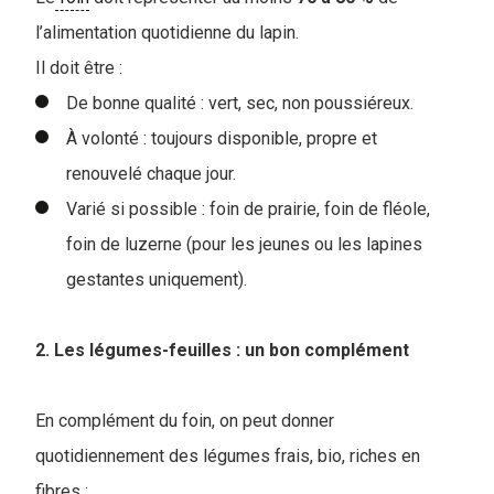
l’alimentation quotidienne du lapin.
I
l doit être :
De bonne qualité : vert, sec, non poussiéreux.
À volonté : toujours disponible, propre et
renouvelé chaque jour.
Varié si possible : foin de prairie, foin de fléole,
foin de luzerne (pour les jeunes ou les lapines
gestantes uniquement).
2. Les légumes-feuilles : un bon complément
En complément du foin, on peut donner
quotidiennement des légumes frais, bio, riches en
fibres :