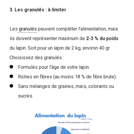
3. Les granulés : à limiter
Les
granulés
peuvent compléter l’alimentation, mais
ils doivent représenter maximum de
2-3 % du poids
du lapin. Soit pour un lapin de 2 kg, environ 40 gr.
Choisissez des granulés :
Formulés pour l'âge de votre lapin.
Riches en fibres (au moins 18 % de fibre brute).
Sans mélanges de graines, maïs, colorants ou
sucres.