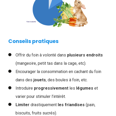
Conseils pratiques
Offrir du foin à volonté dans
plusieurs
endroits
(mangeoire, petit tas dans la cage, etc).
Encourager la consommation en cachant du foin
dans des
jouets
, des boules à foin, etc.
Introduire
progressivement
les
légumes
et
varier pour stimuler l’intérêt.
Limiter
drastiquement
les
friandises
(pain,
biscuits, fruits sucrés).