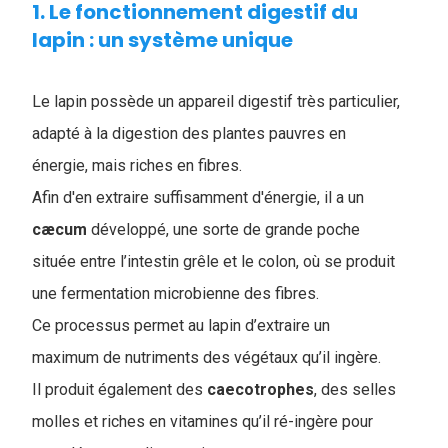
1. Le fonctionnement digestif du
lapin : un système unique
Le lapin possède un appareil digestif très particulier,
adapté à la digestion des plantes pauvres en
énergie, mais riches en fibres.
Afin d'en extraire suffisamment d'énergie, il a un
cæcum
développé, une sorte de grande poche
située entre l’intestin grêle et le colon, où se produit
une fermentation microbienne des fibres.
Ce processus permet au lapin d’extraire un
maximum de nutriments des végétaux qu’il ingère.
Il produit également des
caecotrophes
, des selles
molles et riches en vitamines qu’il ré-ingère pour