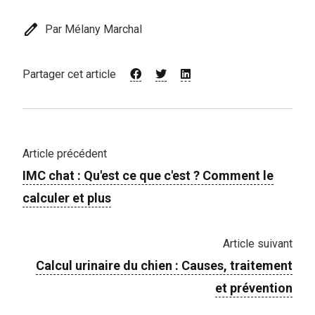
edit
Par Mélany Marchal
Partager cet article
Article précédent
IMC chat : Qu'est ce que c'est ? Comment le
calculer et plus
Article suivant
Calcul urinaire du chien : Causes, traitement
et prévention