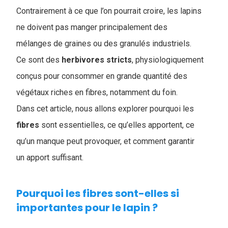
Contrairement à ce que l’on pourrait croire, les lapins
ne doivent pas manger principalement des
mélanges de graines ou des granulés industriels.
Ce sont des
herbivores
stricts
, physiologiquement
conçus pour consommer en grande quantité des
végétaux riches en fibres, notamment du foin.
Dans cet article, nous allons explorer pourquoi les
fibres
sont essentielles, ce qu’elles apportent, ce
qu’un manque peut provoquer, et comment garantir
un apport suffisant.
Pourquoi les fibres sont-elles si
importantes pour le lapin ?