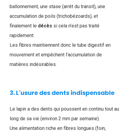
ballonnement, une stase (arrêt du transit), une
accumulation de poils (trichobézoards), et
finalement le
décès
si cela n’est pas traité
rapidement.
Les fibres maintiennent donc le tube digestif en
mouvement et empêchent l’accumulation de
matières indésirables.
3. L'usure des dents indispensable
Le lapin a des dents qui poussent en continu tout au
long de sa vie (environ 2 mm par semaine).
Une alimentation riche en fibres longues (foin,