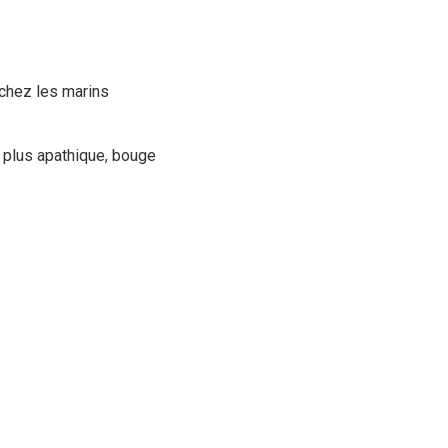
 chez les marins
 plus apathique, bouge