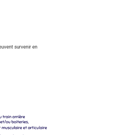
euvent survenir en