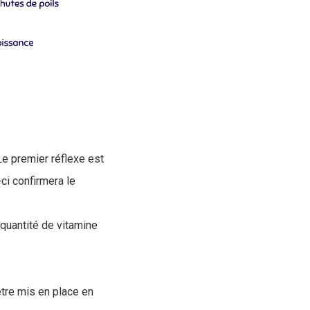
e premier réflexe est
ci confirmera le
e quantité de vitamine
être mis en place en