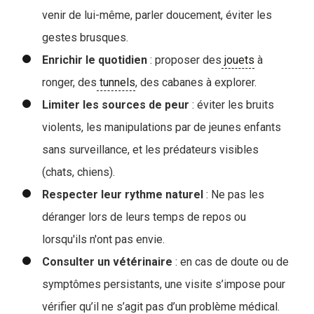
venir de lui-même, parler doucement, éviter les
gestes brusques.
Enrichir le quotidien
: proposer des
jouets
à
ronger, des
tunnels
, des cabanes à explorer.
Limiter les sources de peur
: éviter les bruits
violents, les manipulations par de jeunes enfants
sans surveillance, et les prédateurs visibles
(chats, chiens).
Respecter leur rythme naturel
: Ne pas les
déranger lors de leurs temps de repos ou
lorsqu'ils n'ont pas envie.
Consulter un vétérinaire
: en cas de doute ou de
symptômes persistants, une visite s’impose pour
vérifier qu’il ne s’agit pas d’un problème médical.