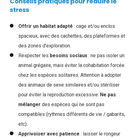
Conseils pratiques pour réduire le
stress
Offrir un habitat adapté
: cage et/ou enclos
spacieux, avec des cachettes, des plateformes et
des zones d’exploration.
Respecter les
besoins sociaux
: ne pas isoler un
animal grégaire, mais éviter la cohabitation forcée
chez les espèces solitaires. Attention à adopter
des animaux de sexe similaires et/ou stériliser
pour éviter la reproduction excessive.
Ne
pas
mélanger
des espèces qui ne sont pas
compatibles (rythmes différents de vie / gabarits,
etc).
Apprivoiser avec patience
: laisser le rongeur