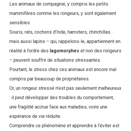
Les animaux de compagnie, y compris les petits
mammifères comme les rongeurs, y sont également
sensibles.
Souris, rats, cochons d’Inde, hamsters, chinchillas…
mais aussi lapins – qui, rappelons-le, appartiennent en
réalité à l’ordre des
lagomorphes
et non des rongeurs
– peuvent souffrir de situations stressantes.
Pourtant, le stress chez ces animaux est encore mal
compris par beaucoup de propriétaires.
Or, un rongeur stressé n’est pas seulement malheureux
: il peut développer des troubles du comportement,
une fragilité accrue face aux maladies, voire une
espérance de vie réduite.
Comprendre ce phénomène et apprendre à l’éviter est