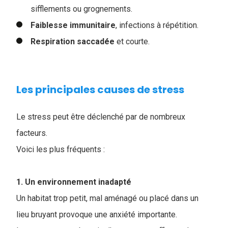
sifflements ou grognements.
Faiblesse
immunitaire
, infections à répétition.
Respiration
saccadée
et courte.
Les principales causes de stress
Le stress peut être déclenché par de nombreux
facteurs.
Voici les plus fréquents :
1. Un environnement inadapté
Un habitat trop petit, mal aménagé ou placé dans un
lieu bruyant provoque une anxiété importante.