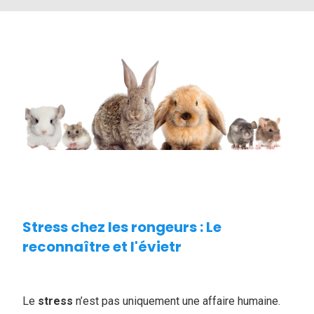
Stress chez les rongeurs : Le
reconnaître et l'évietr
Le
stress
n’est pas uniquement une affaire humaine.