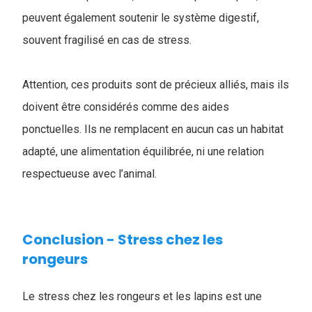
peuvent également soutenir le système digestif,
souvent fragilisé en cas de stress.
Attention, ces produits sont de précieux alliés, mais ils
doivent être considérés comme des aides
ponctuelles. Ils ne remplacent en aucun cas un habitat
adapté, une alimentation équilibrée, ni une relation
respectueuse avec l’animal.
Conclusion - Stress chez les
rongeurs
Le stress chez les rongeurs et les lapins est une