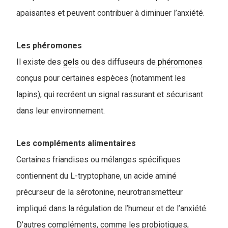
apaisantes et peuvent contribuer à diminuer l’anxiété.
Les phéromones
Il existe des
gels
ou des diffuseurs de
phéromones
conçus pour certaines espèces (notamment les
lapins), qui recréent un signal rassurant et sécurisant
dans leur environnement.
Les compléments alimentaires
Certaines friandises ou mélanges spécifiques
contiennent du L-tryptophane, un acide aminé
précurseur de la sérotonine, neurotransmetteur
impliqué dans la régulation de l’humeur et de l’anxiété.
D’autres compléments, comme les probiotiques,