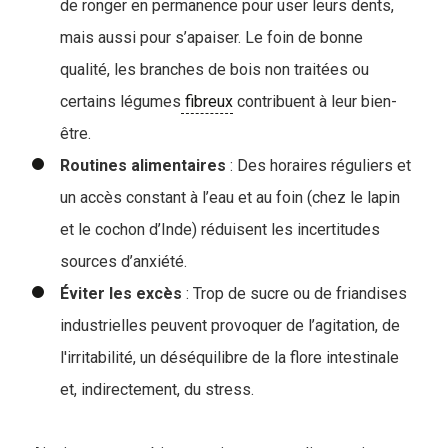
de ronger en permanence pour user leurs dents,
mais aussi pour s’apaiser. Le foin de bonne
qualité, les branches de bois non traitées ou
certains légumes
fibreux
contribuent à leur bien-
être.
Routines
alimentaires
: Des horaires réguliers et
un accès constant à l’eau et au foin (chez le lapin
et le cochon d’Inde) réduisent les incertitudes
sources d’anxiété.
Éviter les excès
: Trop de sucre ou de friandises
industrielles peuvent provoquer de l’agitation, de
l'irritabilité, un déséquilibre de la flore intestinale
et, indirectement, du stress.