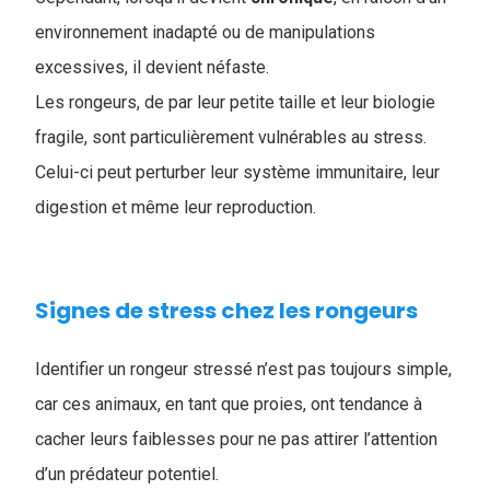
environnement inadapté ou de manipulations
excessives, il devient néfaste.
Les rongeurs, de par leur petite taille et leur biologie
fragile, sont particulièrement vulnérables au stress.
Celui-ci peut perturber leur système immunitaire, leur
digestion et même leur reproduction.
Signes de stress chez les rongeurs
Identifier un rongeur stressé n’est pas toujours simple,
car ces animaux, en tant que proies, ont tendance à
cacher leurs faiblesses pour ne pas attirer l’attention
d’un prédateur potentiel.