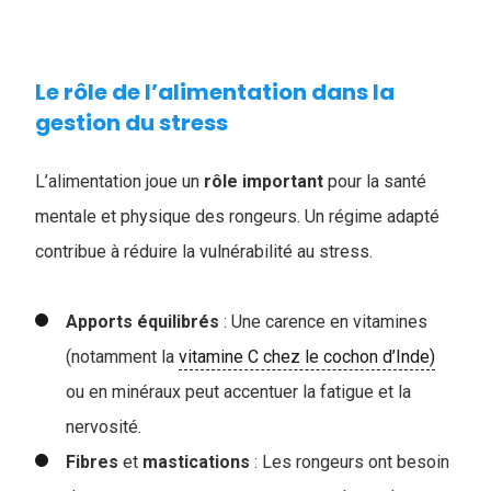
Le rôle de l’alimentation dans la
gestion du stress
L’alimentation joue un
rôle
important
pour la santé
mentale et physique des rongeurs. Un régime adapté
contribue à réduire la vulnérabilité au stress.
Apports
équilibrés
: Une carence en vitamines
(notamment la
vitamine C chez le cochon d’Inde)
ou en minéraux peut accentuer la fatigue et la
nervosité.
Fibres
et
mastications
: Les rongeurs ont besoin