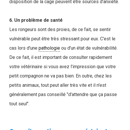
disposition de la cage peuvent être sources d’anxiété.
6. Un problème de santé
Les rongeurs sont des proies, de ce fait, se sentir
vulnérable peut être très stressant pour eux. C'est le
cas lors d'une
pathologie
ou d'un état de vulnérabilité.
De ce fait, il est important de consulter rapidement
votre vétérinaire si vous avez l'impression que votre
petit compagnon ne va pas bien. En outre, chez les
petits animaux, tout peut aller très vite et il n'est
généralement pas conseillé "d'attendre que ça passe
tout seul".