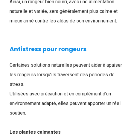
Ainsi, un rongeur bien nourri, avec une alimentation
naturelle et variée, sera généralement plus calme et
mieux armé contre les aléas de son environnement.
Antistress pour rongeurs
Certaines solutions naturelles peuvent aider à apaiser
les rongeurs lorsqu’ils traversent des périodes de
stress.
Utilisées avec précaution et en complément d’un
environnement adapté, elles peuvent apporter un réel
soutien.
Les plantes calmantes