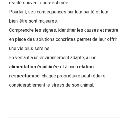
réalité souvent sous-estimée.
Pourtant, ses conséquences sur leur santé et leur
bien-être sont majeures.
Comprendre les signes, identifier les causes et mettre
en place des solutions concrètes permet de leur offrir
une vie plus sereine.
En veillant à un environnement adapté, à une
alimentation équilibrée
et à une
relation
respectueuse
, chaque propriétaire peut réduire
considérablement le stress de son animal.