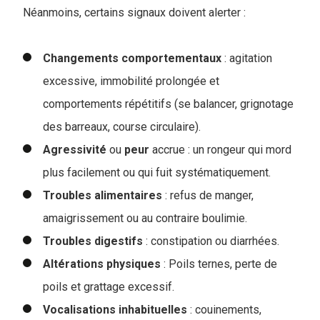
Néanmoins, certains signaux doivent alerter :
Changements
comportementaux
: agitation
excessive, immobilité prolongée et
comportements répétitifs (se balancer, grignotage
des barreaux, course circulaire).
Agressivité
ou
peur
accrue : un rongeur qui mord
plus facilement ou qui fuit systématiquement.
Troubles
alimentaires
: refus de manger,
amaigrissement ou au contraire boulimie.
Troubles digestifs
: constipation ou diarrhées.
Altérations
physiques
: Poils ternes, perte de
poils et grattage excessif.
Vocalisations
inhabituelles
: couinements,