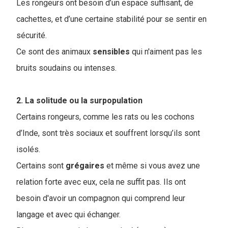
Les rongeurs ont besoin d’un espace suffisant, de
cachettes, et d’une certaine stabilité pour se sentir en
sécurité.
Ce sont des animaux
sensibles
qui n'aiment pas les
bruits soudains ou intenses.
2. La solitude ou la surpopulation
Certains rongeurs, comme les rats ou les cochons
d’Inde, sont très sociaux et souffrent lorsqu’ils sont
isolés.
Certains sont
grégaires
et même si vous avez une
relation forte avec eux, cela ne suffit pas. Ils ont
besoin d'avoir un compagnon qui comprend leur
langage et avec qui échanger.