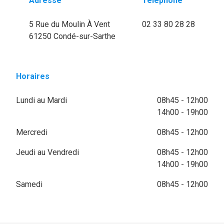
Adresse
Téléphone
5 Rue du Moulin À Vent
02 33 80 28 28
61250 Condé-sur-Sarthe
Horaires
Lundi au Mardi
08h45 - 12h00
14h00 - 19h00
Mercredi
08h45 - 12h00
Jeudi au Vendredi
08h45 - 12h00
14h00 - 19h00
Samedi
08h45 - 12h00