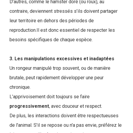
D’autres, comme le hamster doré (ou roux), au
contraire, deviennent stressés s’ils doivent partager
leur territoire en dehors des périodes de
reproduction.Il est donc essentiel de respecter les
besoins spécifiques de chaque espèce.
3. Les manipulations excessives et inadaptées
Un rongeur manipulé trop souvent, ou de manière
brutale, peut rapidement développer une peur
chronique.
L’apprivoisement doit toujours se faire
progressivement
, avec douceur et respect.
De plus, les interactions doivent être respectueuses
de l'animal. S'il se repose ou n'a pas envie, préférez le