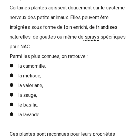
Certaines plantes agissent doucement sur le système
nerveux des petits animaux. Elles peuvent être
intégrées sous forme de foin enrichi, de
friandises
naturelles, de gouttes ou même de
sprays
spécifiques
pour NAC.
P
armi les plus connues, on retrouve :
la camomille,
la mélisse,
la valériane,
la sauge,
le basilic,
la lavande.
Ces plantes sont reconnues pour leurs propriétés