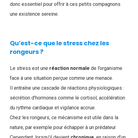
donc essentiel pour offrir à ces petits compagnons
une existence sereine.
Qu’est-ce que le stress chez les
rongeurs ?
Le stress est une
réaction
normale
de l’organisme
face à une situation perçue comme une menace.
Il entraîne une cascade de réactions physiologiques :
sécrétion d’hormones comme le cortisol, accélération
du rythme cardiaque et vigilance accrue.
Chez les rongeurs, ce mécanisme est utile dans la
nature, par exemple pour échapper à un prédateur.
Cependant, lorsqu’il devient
chronique
, en raison d’un