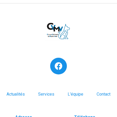
Actualités
Services
L'équipe
Contact