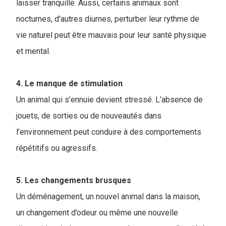
laisser tranquille. Aussi, certains animaux sont
nocturnes, d'autres diurnes, perturber leur rythme de
vie naturel peut être mauvais pour leur santé physique
et mental.
4. Le manque de stimulation
Un animal qui s’ennuie devient stressé. L’absence de
jouets, de sorties ou de nouveautés dans
l’environnement peut conduire à des comportements
répétitifs ou agressifs.
5. Les changements brusques
Un déménagement, un nouvel animal dans la maison,
un changement d’odeur ou même une nouvelle