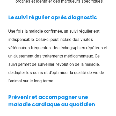
organes et identifier des marqueurs spécifiques.
Le suivi régulier après diagnostic
Une fois la maladie confirmée, un suivi régulier est
indispensable. Celui-ci peut inclure des visites
vétérinaires fréquentes, des échographies répétées et
un ajustement des traitements médicamenteux. Ce
suivi permet de surveiller l’évolution de la maladie,
d’adapter les soins et d’optimiser la qualité de vie de
l’animal sur le long terme.
Prévenir et accompagner une
maladie cardiaque au quotidien