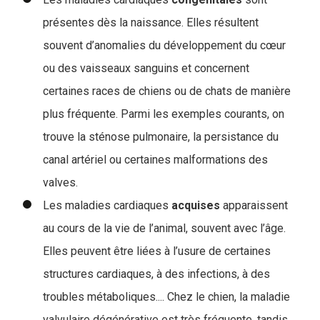
présentes dès la naissance. Elles résultent
souvent d’anomalies du développement du cœur
ou des vaisseaux sanguins et concernent
certaines races de chiens ou de chats de manière
plus fréquente. Parmi les exemples courants, on
trouve la sténose pulmonaire, la persistance du
canal artériel ou certaines malformations des
valves.
Les maladies cardiaques
acquises
apparaissent
au cours de la vie de l’animal, souvent avec l’âge.
Elles peuvent être liées à l’usure de certaines
structures cardiaques, à des infections, à des
troubles métaboliques.... Chez le chien, la maladie
valvulaire dégénérative est très fréquente, tandis