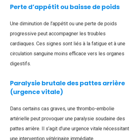
Perte d’appétit ou baisse de poids
Une diminution de l’appétit ou une perte de poids
progressive peut accompagner les troubles
cardiaques. Ces signes sont liés à la fatigue et à une
circulation sanguine moins efficace vers les organes
digestifs.
Paralysie brutale des pattes arrière
(urgence vitale)
Dans certains cas graves, une thrombo-embolie
artérielle peut provoquer une paralysie soudaine des
pattes arrière. Il s’agit d’une urgence vitale nécessitant
une intervention vétérinaire immédiate.