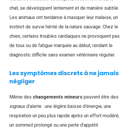
chat, se développent lentement et de manière subtile.
Les animaux ont tendance à masquer leur malaise, un
instinct de survie hérité de la nature sauvage. Chez le
chien, certains troubles cardiaques ne provoquent pas
de toux ou de fatigue marquée au début, rendant le
diagnostic difficile sans examen vétérinaire régulier.
Les symptômes discrets à ne jamais
négliger
Même des
changements mineurs
peuvent être des
signaux d’alerte : une légère baisse d’énergie, une
respiration un peu plus rapide après un effort modéré,
un sommeil prolongé ou une perte d’appétit