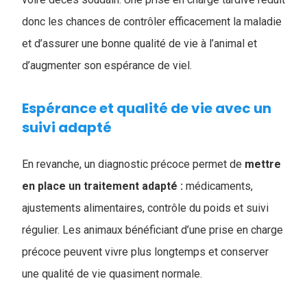
donc les chances de contrôler efficacement la maladie
et d’assurer une bonne qualité de vie à l’animal et
d’augmenter son espérance de viel.
Espérance et qualité de vie avec un
suivi adapté
En revanche, un diagnostic précoce permet de
mettre
en place un traitement adapté :
médicaments,
ajustements alimentaires, contrôle du poids et suivi
régulier. Les animaux bénéficiant d’une prise en charge
précoce peuvent vivre plus longtemps et conserver
une qualité de vie quasiment normale.