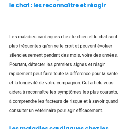
le chat : les reconnaître et réagir
Les maladies cardiaques chez le chien et le chat sont
plus fréquentes qu’on ne le croit et peuvent évoluer
silencieusement pendant des mois, voire des années.
Pourtant, détecter les premiers signes et réagir
rapidement peut faire toute la différence pour la santé
et la longévité de votre compagnon. Cet article vous
aidera à reconnaître les symptômes les plus courants,
à comprendre les facteurs de risque et à savoir quand
consulter un vétérinaire pour agir efficacement.
Les maladies cardiaques chez les