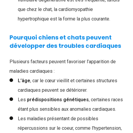
que chez le chat, la cardiomyopathie
hypertrophique est la forme la plus courante.
Pourquoi chiens et chats peuvent
développer des troubles cardiaques
Plusieurs facteurs peuvent favoriser l’apparition de
maladies cardiaques :
L’âge
, car le cœur vieillit et certaines structures
cardiaques peuvent se détériorer.
Les
prédispositions génétiques
, certaines races
étant plus sensibles aux anomalies cardiaques.
Les maladies présentant de possibles
répercussions sur le coeur, comme l’hypertension,