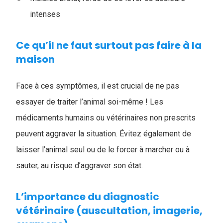
intenses
Ce qu’il ne faut surtout pas faire à la
maison
Face à ces symptômes, il est crucial de ne pas
essayer de traiter l’animal soi-même ! Les
médicaments humains ou vétérinaires non prescrits
peuvent aggraver la situation. Évitez également de
laisser l’animal seul ou de le forcer à marcher ou à
sauter, au risque d’aggraver son état.
L’importance du diagnostic
vétérinaire (auscultation, imagerie,