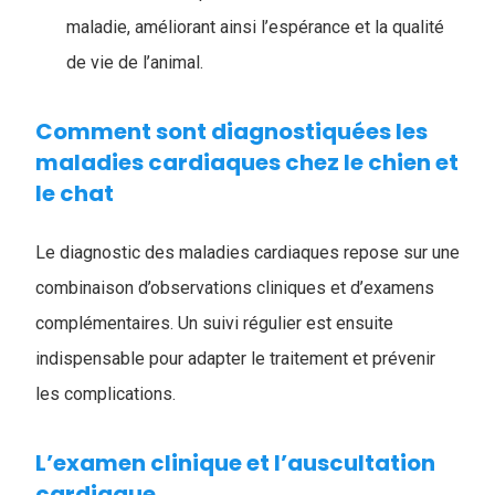
maladie, améliorant ainsi l’espérance et la qualité
de vie de l’animal.
Comment sont diagnostiquées les
maladies cardiaques chez le chien et
le chat
Le diagnostic des maladies cardiaques repose sur une
combinaison d’observations cliniques et d’examens
complémentaires. Un suivi régulier est ensuite
indispensable pour adapter le traitement et prévenir
les complications.
L’examen clinique et l’auscultation
cardiaque