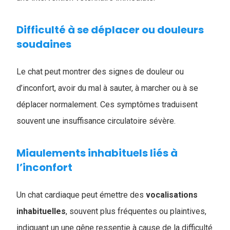
Difficulté à se déplacer ou douleurs
soudaines
Le chat peut montrer des signes de douleur ou
d’inconfort, avoir du mal à sauter, à marcher ou à se
déplacer normalement. Ces symptômes traduisent
souvent une insuffisance circulatoire sévère.
Miaulements inhabituels liés à
l’inconfort
Un chat cardiaque peut émettre des
vocalisations
inhabituelles
, souvent plus fréquentes ou plaintives,
indiquant un une gêne ressentie à cause de la difficulté