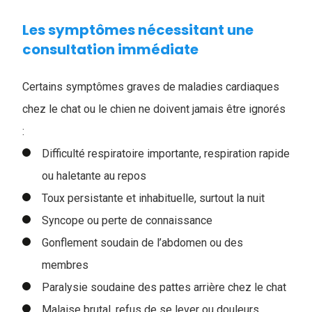
Les symptômes nécessitant une
consultation immédiate
Certains symptômes graves de maladies cardiaques
chez le chat ou le chien ne doivent jamais être ignorés
:
Difficulté respiratoire importante, respiration rapide
ou haletante au repos
Toux persistante et inhabituelle, surtout la nuit
Syncope ou perte de connaissance
Gonflement soudain de l’abdomen ou des
membres
Paralysie soudaine des pattes arrière chez le chat
Malaise brutal, refus de se lever ou douleurs