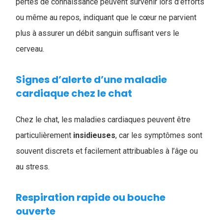
pertes de connaissance peuvent survenir lors d’efforts
ou même au repos, indiquant que le cœur ne parvient
plus à assurer un débit sanguin suffisant vers le
cerveau.
Signes d’alerte d’une maladie
cardiaque chez le chat
Chez le chat, les maladies cardiaques peuvent être
particulièrement
insidieuses
, car les symptômes sont
souvent discrets et facilement attribuables à l’âge ou
au stress.
Respiration rapide ou bouche
ouverte