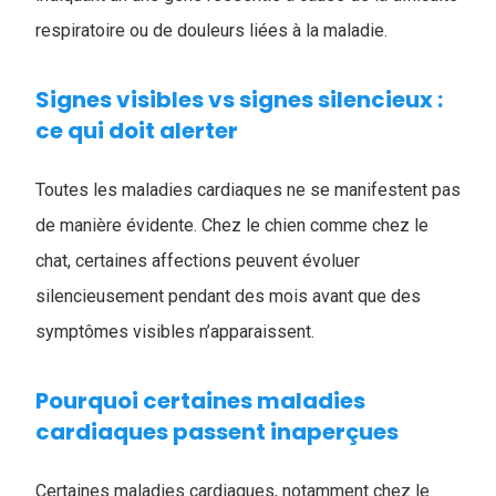
respiratoire ou de douleurs liées à la maladie.
Signes visibles vs signes silencieux :
ce qui doit alerter
Toutes les maladies cardiaques ne se manifestent pas
de manière évidente. Chez le chien comme chez le
chat, certaines affections peuvent évoluer
silencieusement pendant des mois avant que des
symptômes visibles n’apparaissent.
Pourquoi certaines maladies
cardiaques passent inaperçues
Certaines maladies cardiaques, notamment chez le