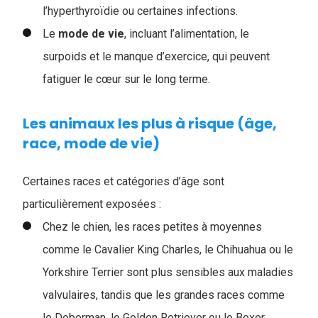
l’hyperthyroïdie ou certaines infections.
Le
mode de vie
, incluant l’alimentation, le
surpoids et le manque d’exercice, qui peuvent
fatiguer le cœur sur le long terme.
Les animaux les plus à risque (âge,
race, mode de vie)
Certaines races et catégories d’âge sont
particulièrement exposées :
Chez le chien, les races petites à moyennes
comme le Cavalier King Charles, le Chihuahua ou le
Yorkshire Terrier sont plus sensibles aux maladies
valvulaires, tandis que les grandes races comme
le Doberman, le Golden Retriever ou le Boxer