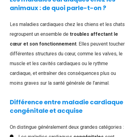
animaux : de quoi parle-t-on ?
Les maladies cardiaques chez les chiens et les chats
regroupent un ensemble de
troubles affectant le
cœur et son fonctionnement
. Elles peuvent toucher
différentes structures du cœur, comme les valves, le
muscle et les cavités cardiaques ou le rythme
cardiaque, et entraîner des conséquences plus ou
moins graves sur la santé générale de l’animal.
Différence entre maladie cardiaque
congénitale et acquise
​​On distingue généralement deux grandes catégories :
Les maladies cardiaques
congénitales
sont