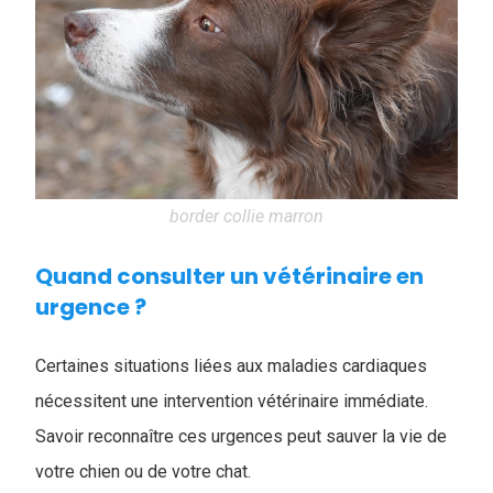
border collie marron
Quand consulter un vétérinaire en
urgence ?
Certaines situations liées aux maladies cardiaques
nécessitent une intervention vétérinaire immédiate.
Savoir reconnaître ces urgences peut sauver la vie de
votre chien ou de votre chat.