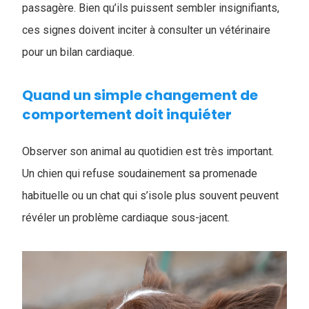
passagère. Bien qu’ils puissent sembler insignifiants,
ces signes doivent inciter à consulter un vétérinaire
pour un bilan cardiaque.
Quand un simple changement de
comportement doit inquiéter
Observer son animal au quotidien est très important.
Un chien qui refuse soudainement sa promenade
habituelle ou un chat qui s’isole plus souvent peuvent
révéler un problème cardiaque sous-jacent.