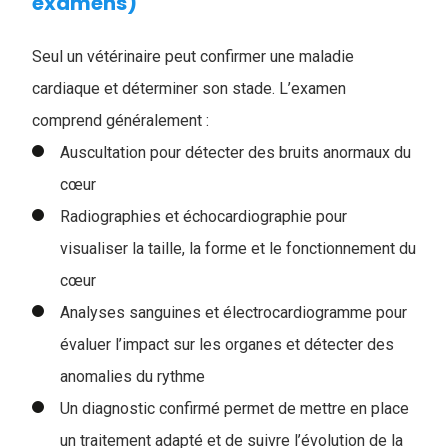
examens)
Seul un vétérinaire peut confirmer une maladie
cardiaque et déterminer son stade. L’examen
comprend généralement :
Auscultation pour détecter des bruits anormaux du
cœur
Radiographies et échocardiographie pour
visualiser la taille, la forme et le fonctionnement du
cœur
Analyses sanguines et électrocardiogramme pour
évaluer l’impact sur les organes et détecter des
anomalies du rythme
Un diagnostic confirmé permet de mettre en place
un traitement adapté et de suivre l’évolution de la