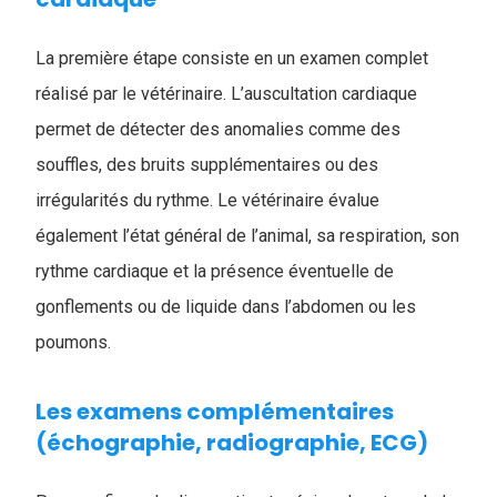
La première étape consiste en un examen complet
réalisé par le vétérinaire. L’auscultation cardiaque
permet de détecter des anomalies comme des
souffles, des bruits supplémentaires ou des
irrégularités du rythme. Le vétérinaire évalue
également l’état général de l’animal, sa respiration, son
rythme cardiaque et la présence éventuelle de
gonflements ou de liquide dans l’abdomen ou les
poumons.
Les examens complémentaires
(échographie, radiographie, ECG)