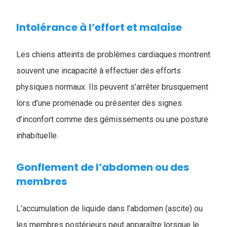
Intolérance à l’effort et malaise
Les chiens atteints de problèmes cardiaques montrent
souvent une incapacité à effectuer des efforts
physiques normaux. Ils peuvent s’arrêter brusquement
lors d’une promenade ou présenter des signes
d’inconfort comme des gémissements ou une posture
inhabituelle.
Gonflement de l’abdomen ou des
membres
L’accumulation de liquide dans l’abdomen (ascite) ou
les membres postérieurs peut apparaître lorsque le