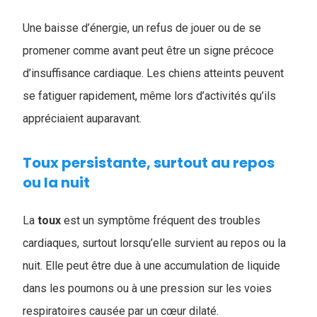
Une baisse d’énergie, un refus de jouer ou de se
promener comme avant peut être un signe précoce
d’insuffisance cardiaque. Les chiens atteints peuvent
se fatiguer rapidement, même lors d’activités qu’ils
appréciaient auparavant.
Toux persistante, surtout au repos
ou la nuit
La
toux
est un symptôme fréquent des troubles
cardiaques, surtout lorsqu’elle survient au repos ou la
nuit. Elle peut être due à une accumulation de liquide
dans les poumons ou à une pression sur les voies
respiratoires causée par un cœur dilaté.