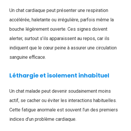
Un chat cardiaque peut présenter une respiration
accélérée, haletante ou irrégulière, parfois même la
bouche légèrement ouverte. Ces signes doivent
alerter, surtout s’ils apparaissent au repos, car ils
indiquent que le cœur peine à assurer une circulation
sanguine efficace.
Léthargie et isolement inhabituel
Un chat malade peut devenir soudainement moins
actif, se cacher ou éviter les interactions habituelles.
Cette fatigue anormale est souvent l’un des premiers
indices d’un problème cardiaque.