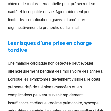
chien et le chat est essentielle pour préserver leur
santé et leur qualité de vie. Agir rapidement peut
limiter les complications graves et améliorer
significativement le pronostic de l’animal.
Les risques d’une prise en charge
tardive
Une maladie cardiaque non détectée peut évoluer
silencieusement
pendant des mois voire des années.
Lorsque les symptômes deviennent visibles, le cœur
présente déjà des lésions avancées et les
complications peuvent survenir rapidement :
insuffisance cardiaque, œdème pulmonaire, syncope,
voire décès soudain. Une prise en charge tardive réduit