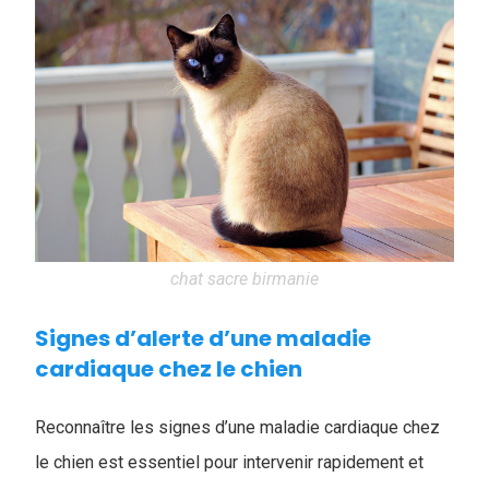
chat sacre birmanie
Signes d’alerte d’une maladie
cardiaque chez le chien
Reconnaître les signes d’une maladie cardiaque chez
le chien est essentiel pour intervenir rapidement et