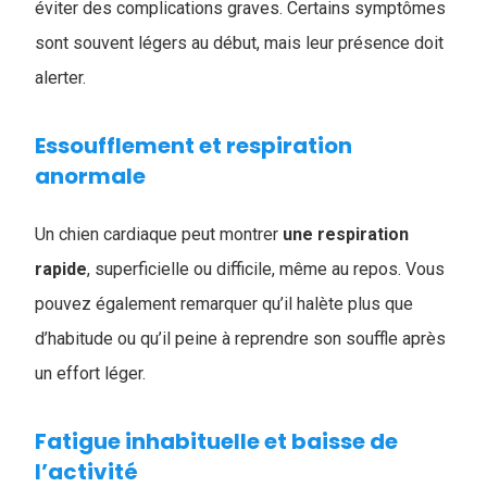
éviter des complications graves. Certains symptômes
sont souvent légers au début, mais leur présence doit
alerter.
Essoufflement et respiration
anormale
Un chien cardiaque peut montrer
une respiration
rapide
, superficielle ou difficile, même au repos. Vous
pouvez également remarquer qu’il halète plus que
d’habitude ou qu’il peine à reprendre son souffle après
un effort léger.
Fatigue inhabituelle et baisse de
l’activité