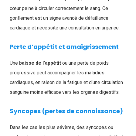
cœur peine à circuler correctement le sang. Ce
gonflement est un signe avancé de défaillance
cardiaque et nécessite une consultation en urgence.
Perte d’appétit et amaigrissement
Une
baisse de l’appétit
ou une perte de poids
progressive peut accompagner les maladies
cardiaques, en raison de la fatigue et d’une circulation
sanguine moins efficace vers les organes digestifs.
Syncopes (pertes de connaissance)
Dans les cas les plus sévères, des syncopes ou