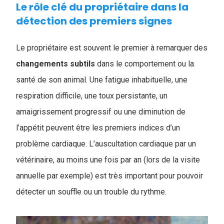
Le rôle clé du propriétaire dans la
détection des premiers signes
Le propriétaire est souvent le premier à remarquer des
changements subtils
dans le comportement ou la
santé de son animal. Une fatigue inhabituelle, une
respiration difficile, une toux persistante, un
amaigrissement progressif ou une diminution de
l’appétit peuvent être les premiers indices d’un
problème cardiaque. L’auscultation cardiaque par un
vétérinaire, au moins une fois par an (lors de la visite
annuelle par exemple) est très important pour pouvoir
détecter un souffle ou un trouble du rythme.