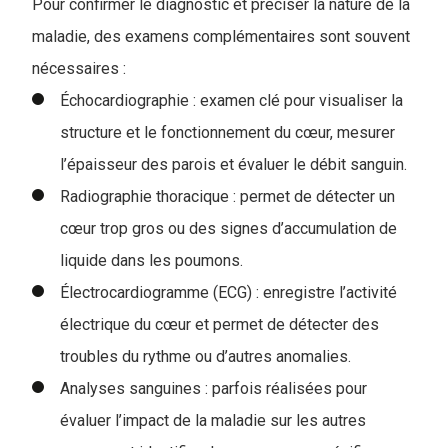
Pour confirmer le diagnostic et préciser la nature de la
maladie, des examens complémentaires sont souvent
nécessaires :
Échocardiographie : examen clé pour visualiser la
structure et le fonctionnement du cœur, mesurer
l’épaisseur des parois et évaluer le débit sanguin.
Radiographie thoracique : permet de détecter un
cœur trop gros ou des signes d’accumulation de
liquide dans les poumons.
Électrocardiogramme (ECG) : enregistre l’activité
électrique du cœur et permet de détecter des
troubles du rythme ou d’autres anomalies.
Analyses sanguines : parfois réalisées pour
évaluer l’impact de la maladie sur les autres