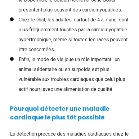
présentent plus souvent des cardiomyopathies.
Chez le chat, les adultes, surtout de 4 à 7 ans, sont
plus fréquemment touchés par la cardiomyopathie
hypertrophique, même si toutes les races peuvent
être concernées.
Enfin, le mode de vie joue un rôle important : un
animal sédentaire ou en surpoids est plus
vulnérable aux troubles cardiaques que celui plus
actif nourri avec une alimentation de qualité.
Pourquoi détecter une maladie
cardiaque le plus tôt possible
La détection précoce des maladies cardiaques chez le