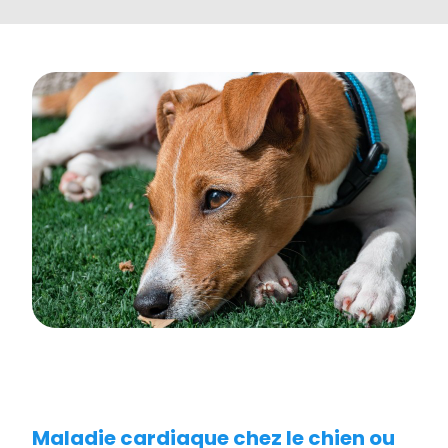
Maladie cardiaque chez le chien ou