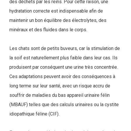
des déchets par les reins. Pour cette raison, une
hydratation correcte est indispensable afin de
maintenir un bon équilibre des électrolytes, des
minéraux et des fluides dans le corps.
Les chats sont de petits buveurs, car la stimulation de
la soif est naturellement plus faible dans leur cas. Ils
produisent par conséquent une urine très concentrée.
Ces adaptations peuvent avoir des conséquences à
long terme sur leur santé, avec un risque accru de
souffrir de maladies du bas appareil urinaire félin
(MBAUF) telles que des calculs urinaires ou la cystite
idiopathique féline (CIF).