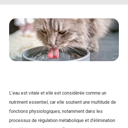
L’eau est vitale et elle est considérée comme un
nutriment essentiel, car elle soutient une multitude de
fonctions physiologiques, notamment dans les
processus de régulation métabolique et d’élimination