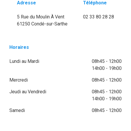
Adresse
Téléphone
5 Rue du Moulin À Vent
02 33 80 28 28
61250 Condé-sur-Sarthe
Horaires
Lundi au Mardi
08h45 - 12h00
14h00 - 19h00
Mercredi
08h45 - 12h00
Jeudi au Vendredi
08h45 - 12h00
14h00 - 19h00
Samedi
08h45 - 12h00