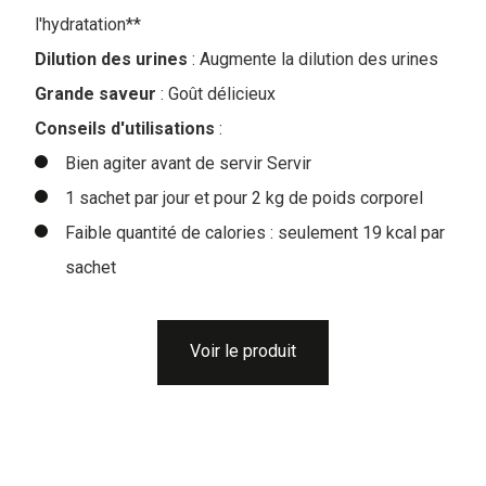
l'hydratation**
Dilution des urines
: Augmente la dilution des urines
Grande saveur
: Goût délicieux
Conseils d'utilisations
:
Bien agiter avant de servir Servir
1 sachet par jour et pour 2 kg de poids corporel
Faible quantité de calories : seulement 19 kcal par
sachet
Voir le produit