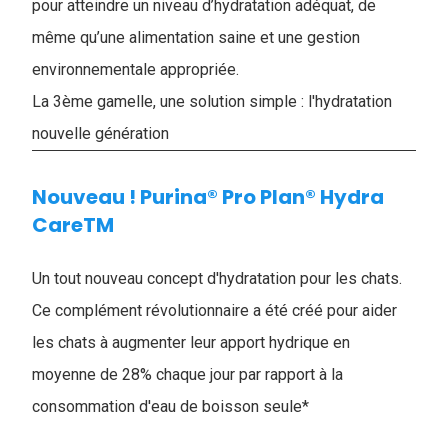
pour atteindre un niveau d’hydratation adéquat, de
même qu’une alimentation saine et une gestion
environnementale appropriée.
La 3ème gamelle, une solution simple : l'hydratation
nouvelle génération
Nouveau ! Purina® Pro Plan® Hydra
CareTM
Un tout nouveau concept d'hydratation pour les chats.
Ce complément révolutionnaire a été créé pour aider
les chats à augmenter leur apport hydrique en
moyenne de 28% chaque jour par rapport à la
consommation d'eau de boisson seule*