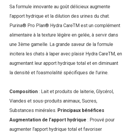
Sa formule innovante au goût délicieux augmente
l’apport hydrique et la dilution des urines du chat.
Purina® Pro Plan® Hydra CareTM est un complément
alimentaire à la texture légère en gelée, à servir dans
une 3ème gamelle. La grande saveur de la formule
incitera les chats à laper avec plaisir Hydra CareTM, en
augmentant leur apport hydrique total et en diminuant
la densité et l’oasmolalité spécifiques de l’urine.
Composition
: Lait et produits de laiterie, Glycérol,
Viandes et sous-produits animaux, Sucres,
Substances minérales.
Principaux bénéfices
Augmentation de l’apport hydrique
: Prouvé pour
augmenter l'apport hydrique total et favoriser