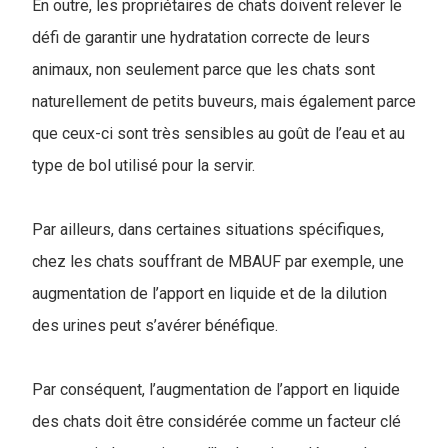
En outre, les propriétaires de chats doivent relever le
défi de garantir une hydratation correcte de leurs
animaux, non seulement parce que les chats sont
naturellement de petits buveurs, mais également parce
que ceux-ci sont très sensibles au goût de l’eau et au
type de bol utilisé pour la servir.
Par ailleurs, dans certaines situations spécifiques,
chez les chats souffrant de MBAUF par exemple, une
augmentation de l’apport en liquide et de la dilution
des urines peut s’avérer bénéfique.
Par conséquent, l’augmentation de l’apport en liquide
des chats doit être considérée comme un facteur clé