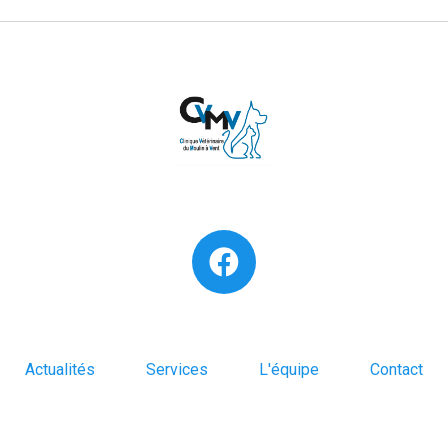
Actualités
Services
L'équipe
Contact