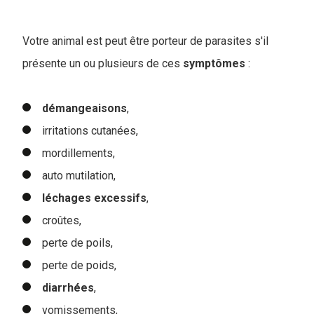
Votre animal est peut être porteur de parasites s'il
présente un ou plusieurs de ces
symptômes
:
démangeaisons
,
irritations cutanées,
mordillements,
auto mutilation,
léchages
excessifs
,
croûtes,
perte de poils,
perte de poids,
diarrhées
,
vomissements,