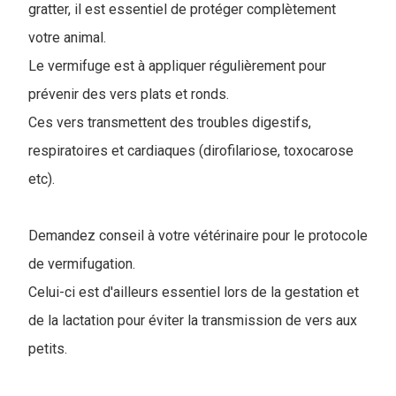
gratter, il est essentiel de protéger complètement
votre animal.
Le vermifuge est à appliquer régulièrement pour
prévenir des vers plats et ronds.
Ces vers transmettent des troubles digestifs,
respiratoires et cardiaques (dirofilariose, toxocarose
etc).
Demandez conseil à votre vétérinaire pour le protocole
de vermifugation.
Celui-ci est d'ailleurs essentiel lors de la gestation et
de la lactation pour éviter la transmission de vers aux
petits.