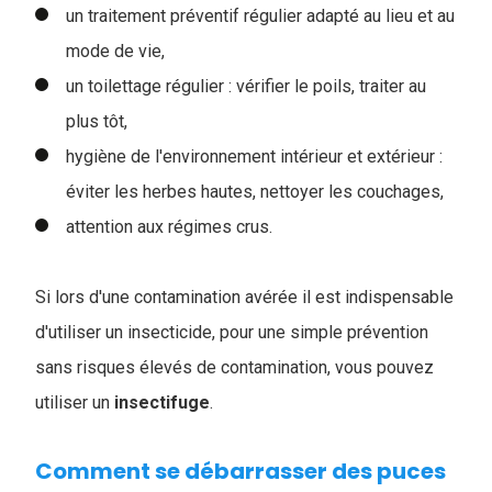
un traitement préventif régulier adapté au lieu et au
mode de vie,
un toilettage régulier : vérifier le poils, traiter au
plus tôt,
hygiène de l'environnement intérieur et extérieur :
éviter les herbes hautes, nettoyer les couchages,
attention aux régimes crus.
Si lors d'une contamination avérée il est indispensable
d'utiliser un insecticide, pour une simple prévention
sans risques élevés de contamination, vous pouvez
utiliser un
insectifuge
.
Comment se débarrasser des puces