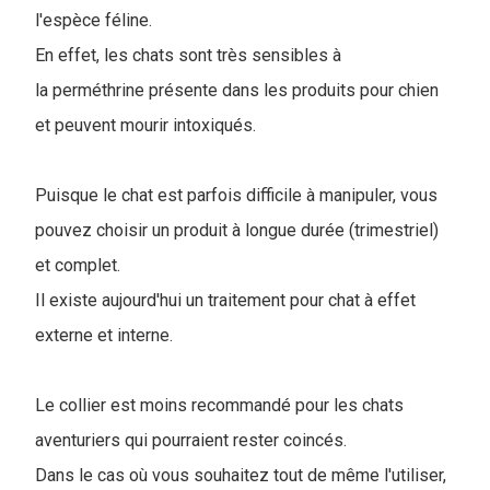
l'espèce féline.
En effet, les chats sont très sensibles à
la perméthrine présente dans les produits pour chien
et peuvent mourir intoxiqués.
Puisque le chat est parfois difficile à manipuler, vous
pouvez choisir un produit à longue durée (trimestriel)
et complet.
Il existe aujourd'hui un traitement pour chat à effet
externe et interne.
Le collier est moins recommandé pour les chats
aventuriers qui pourraient rester coincés.
Dans le cas où vous souhaitez tout de même l'utiliser,