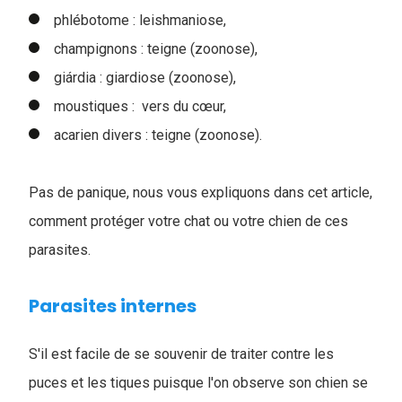
phlébotome : leishmaniose,
champignons : teigne (zoonose),
giárdia : giardiose (zoonose),
moustiques : vers du cœur,
acarien divers : teigne (zoonose).
Pas de panique, nous vous expliquons dans cet article,
comment protéger votre chat ou votre chien de ces
parasites.
Parasites internes
S'il est facile de se souvenir de traiter contre les
puces et les tiques puisque l'on observe son chien se