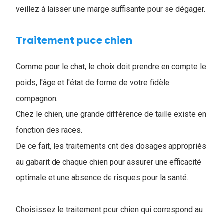
veillez à laisser une marge suffisante pour se dégager.
Traitement puce chien
Comme pour le chat, le choix doit prendre en compte le
poids, l'âge et l'état de forme de votre fidèle
compagnon.
Chez le chien, une grande différence de taille existe en
fonction des races.
De ce fait, les traitements ont des dosages appropriés
au gabarit de chaque chien pour assurer une efficacité
optimale et une absence de risques pour la santé.
Choisissez le traitement pour chien qui correspond au