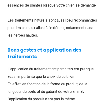
essences de plantes lorsque votre chien se démange.
Les traitements naturels sont aussi peu recommandés
pour les animaux allant à l'extérieur, notamment dans
les herbes hautes.
Bons gestes et application des
traitements
L'application du traitement antiparasites est presque
aussi importante que le choix de celui-ci.
En effet, en fonction de la forme du produit, de la
longueur de poils et du gabarit de votre animal,
l'application du produit n'est pas la même.