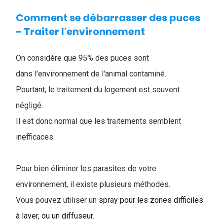
Comment se débarrasser des puces
- Traiter l'environnement
On considère que 95% des puces sont
dans l'environnement de l'animal contaminé.
Pourtant, le traitement du logement est souvent
négligé.
Il est donc normal que les traitements semblent
inefficaces.
Pour bien éliminer les parasites de votre
environnement, il existe plusieurs méthodes.
Vous pouvez utiliser un
spray pour les zones difficiles
à laver, ou un diffuseur
.