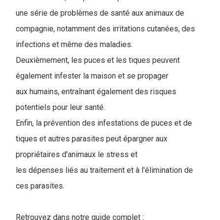
une série de problèmes de santé aux animaux de
compagnie, notamment des irritations cutanées, des
infections et même des maladies.
Deuxièmement, les puces et les tiques peuvent
également infester la maison et se propager
aux humains, entraînant également des risques
potentiels pour leur santé.
Enfin, la prévention des infestations de puces et de
tiques et autres parasites peut épargner aux
propriétaires d'animaux le stress et
les dépenses liés au traitement et à l'élimination de
ces parasites.
Retrouvez dans notre guide complet :