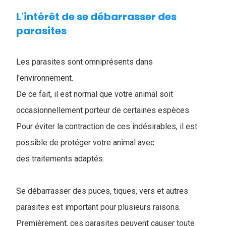
L'intérêt de se débarrasser des
parasites
Les parasites sont omniprésents dans
l'environnement.
De ce fait, il est normal que votre animal soit
occasionnellement porteur de certaines espèces.
Pour éviter la contraction de ces indésirables, il est
possible de protéger votre animal avec
des traitements adaptés.
Se débarrasser des puces, tiques, vers et autres
parasites est important pour plusieurs raisons.
Premièrement, ces parasites peuvent causer toute