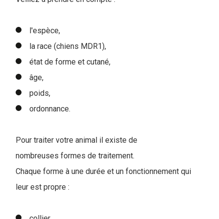
l'espèce,
la race (chiens MDR1),
état de forme et cutané,
âge,
poids,
ordonnance.
Pour traiter votre animal il existe de
nombreuses formes de traitement.
Chaque forme à une durée et un fonctionnement qui
leur est propre :
collier,