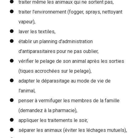
traiter même les animaux qui ne sortent pas,
traiter l'environnement (fogger, sprays, nettoyant
vapeur),
laver les textiles,
établir un planning d'administration
d'antiparasitaires pour ne pas oublier,
vérifier le pelage de son animal après les sorties
(tiques accrochées sur le pelage),
adapter le déparasitage au mode de vie de
l'animal,
penser à vermifuger les membres de la famille
(demandez à la pharmacie),
appliquer les traitements le soir,
séparer les animaux (éviter les léchages mutuels),