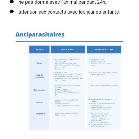
ne pas dormir avec l’animal pendant 24h,
attention aux contacts avec les jeunes enfants.