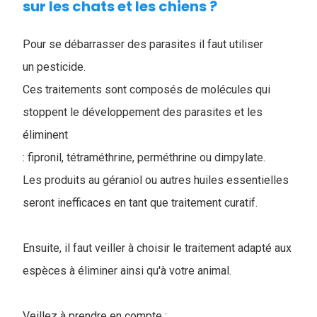
sur les chats et les chiens ?
Pour se débarrasser des parasites il faut utiliser
un pesticide.
Ces traitements sont composés de molécules qui
stoppent le développement des parasites et les
éliminent
: fipronil, tétraméthrine, perméthrine ou dimpylate.
Les produits au géraniol ou autres huiles essentielles
seront inefficaces en tant que traitement curatif.
Ensuite, il faut veiller à choisir le traitement adapté aux
espèces à éliminer ainsi qu'à votre animal.
Veillez à prendre en compte :