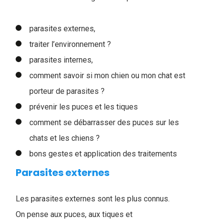
parasites externes,
traiter l’environnement ?
parasites internes,
comment savoir si mon chien ou mon chat est
porteur de parasites ?
prévenir les puces et les tiques
comment se débarrasser des puces sur les
chats et les chiens ?
bons gestes et application des traitements
Parasites externes
Les parasites externes sont les plus connus.
On pense aux puces, aux tiques et