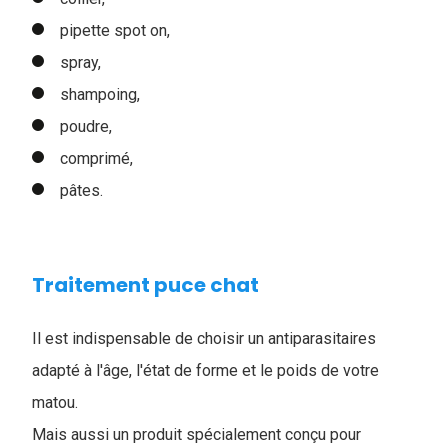
pipette spot on,
spray,
shampoing,
poudre,
comprimé,
pâtes.
Traitement puce chat
Il est indispensable de choisir un antiparasitaires
adapté à l'âge, l'état de forme et le poids de votre
matou.
Mais aussi un produit spécialement conçu pour