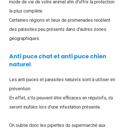
mode de vie de votre animal afin d'offrir la protection
la plus complète.
Certaines régions et lieux de promenades recèlent
des parasites peu présents dans d'autres zones
géographiques.
Anti puce chat et anti puce chien
naturel
Les anti puces et parasites naturels sont à utiliser en
prévention.
En effet, s'ils peuvent être efficaces en répulsifs, ils
seront inutiles lors d'une infestation présente.
On oublie donc les pipettes du supermarché aux