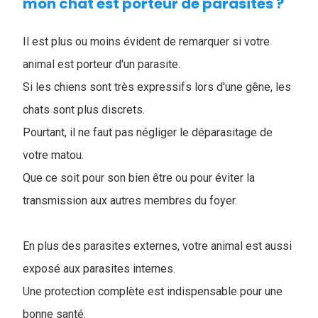
mon chat est porteur de parasites ?
Il est plus ou moins évident de remarquer si votre
animal est porteur d'un parasite.
Si les chiens sont très expressifs lors d'une gêne, les
chats sont plus discrets.
Pourtant, il ne faut pas négliger le déparasitage de
votre matou.
Que ce soit pour son bien être ou pour éviter la
transmission aux autres membres du foyer.
En plus des parasites externes, votre animal est aussi
exposé aux parasites internes.
Une protection complète est indispensable pour une
bonne santé.