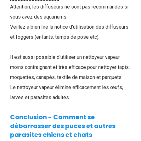
Attention, les diffuseurs ne sont pas recommandés si
vous avez des aquariums.
Veillez à bien lire la notice d'utilisation des diffuseurs
et foggers (enfants, temps de pose etc).
Il est aussi possible d’utiliser un nettoyeur vapeur
moins contraignant et très efficace pour nettoyer tapis,
moquettes, canapés, textile de maison et parquets.
Le nettoyeur vapeur élimine efficacement les œufs,
larves et parasites adultes.
Conclusion - Comment se
débarrasser des puces et autres
parasites chiens et chats