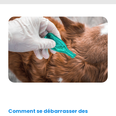
Comment se débarrasser des