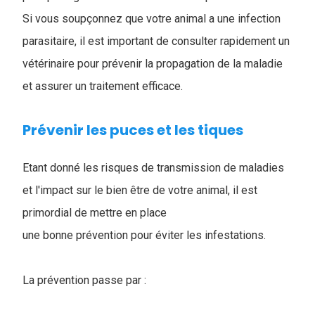
Si vous soupçonnez que votre animal a une infection
parasitaire, il est important de consulter rapidement un
vétérinaire pour prévenir la propagation de la maladie
et assurer un traitement efficace.
Prévenir les puces et les tiques
Etant donné les risques de transmission de maladies
et l'impact sur le bien être de votre animal, il est
primordial de mettre en place
une bonne prévention pour éviter les infestations.
La prévention passe par :