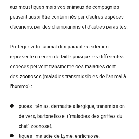
aux moustiques mais vos animaux de compagnies
peuvent aussi être contaminés par d'autres espèces
d'acariens, par des champignons et d'autres parasites.
Protéger votre animal des parasites externes
représente un enjeu de taille puisque les différentes
espèces peuvent transmettre des maladies dont
des
zoonoses
(maladies transmissibles de l'animal à
l'homme) :
puces : ténias, dermatite allergique, transmission
de vers, bartonellose ("maladies des griffes du
chat" zoonose),
tiques : maladie de Lyme, ehrlichiose,