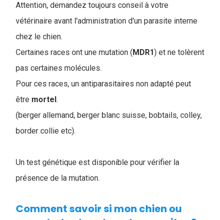
Attention, demandez toujours conseil à votre
vétérinaire avant l'administration d'un parasite interne
chez le chien.
Certaines races ont une mutation (
MDR1
) et ne tolèrent
pas certaines molécules.
Pour ces races, un antiparasitaires non adapté peut
être
mortel
.
(berger allemand, berger blanc suisse, bobtails, colley,
border collie etc).
Un test génétique est disponible pour vérifier la
présence de la mutation.
Comment savoir si mon chien ou