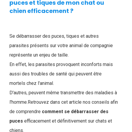
puces et tiques de mon chat ou
chien efficacement ?
Se débarrasser des puces, tiques et autres
parasites présents sur votre animal de compagnie
représente un enjeu de taille.
En effet, les parasites provoquent inconforts mais
aussi des troubles de santé qui peuvent être
mortels chez l'animal.
D'autres, peuvent même transmettre des maladies à
l'homme.Retrouvez dans cet article nos conseils afin
de comprendre
comment se débarrasser des
puces
efficacement et définitivement sur chats et
chiens.