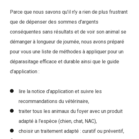
Parce que nous savons qu'il n'y a rien de plus frustrant
que de dépenser des sommes d'argents
co
nséquentes sans résultats et de voir son animal se
démanger à longueur de journée, nous avons préparé
pour vous une liste de méthodes à appliquer pour un
déparasitage efficace et durable ainsi que le guide
d’application
:
lire la notice d’application et suivre les
recommandations du vétérinaire,
traiter tous les animaux du foyer avec un produit
adapté à l'espèce (chien, chat, NAC),
choisir un traitement adapté : curatif ou préventif,