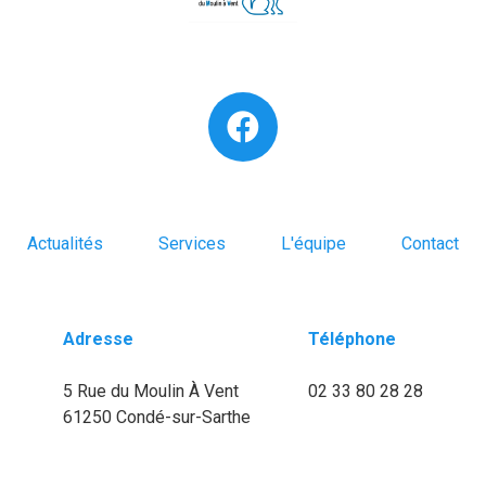
Actualités
Services
L'équipe
Contact
Adresse
Téléphone
5 Rue du Moulin À Vent
02 33 80 28 28
61250 Condé-sur-Sarthe