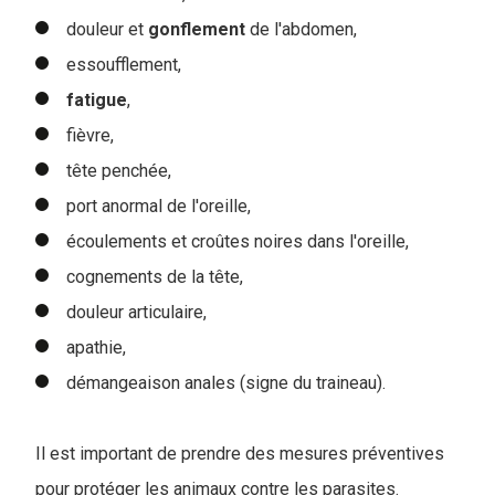
douleur et
gonflement
de l'abdomen,
essoufflement,
fatigue
,
fièvre,
tête penchée,
port anormal de l'oreille,
écoulements et croûtes noires dans l'oreille,
cognements de la tête,
douleur articulaire,
apathie,
démangeaison anales (signe du traineau).
Il est important de prendre des mesures préventives
pour protéger les animaux contre les parasites.