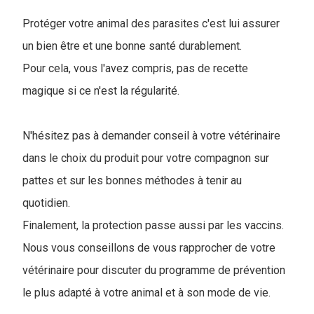
Protéger votre animal des parasites c'est lui assurer
un bien être et une bonne santé durablement.
Pour cela, vous l'avez compris, pas de recette
magique si ce n'est la régularité.
N'hésitez pas à demander conseil à votre vétérinaire
dans le choix du produit pour votre compagnon sur
pattes et sur les bonnes méthodes à tenir au
quotidien.
Finalement, la protection passe aussi par les vaccins.
Nous vous conseillons de vous rapprocher de votre
vétérinaire pour discuter du programme de prévention
le plus adapté à votre animal et à son mode de vie.