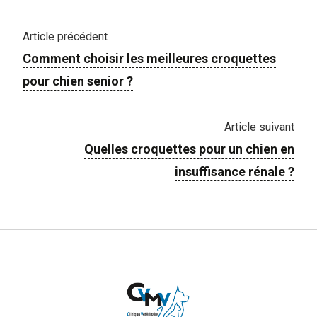
Article précédent
Comment choisir les meilleures croquettes
pour chien senior ?
Article suivant
Quelles croquettes pour un chien en
insuffisance rénale ?