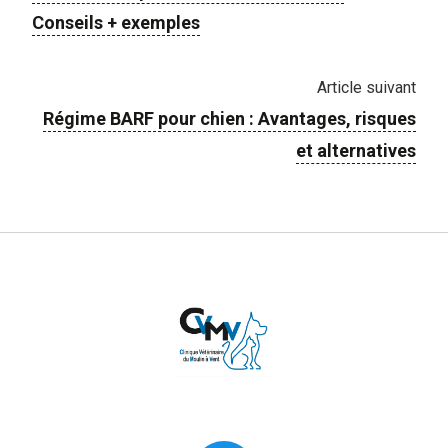
Conseils + exemples
Article suivant
Régime BARF pour chien : Avantages, risques
et alternatives