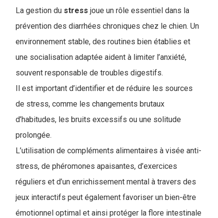
La gestion du
stress
joue un rôle essentiel dans la
prévention des diarrhées chroniques chez le chien. Un
environnement stable, des routines bien établies et
une socialisation adaptée aident à limiter l’anxiété,
souvent responsable de troubles digestifs.
I
l est important d’identifier et de réduire les sources
de stress, comme les changements brutaux
d’habitudes, les bruits excessifs ou une solitude
prolongée.
L’utilisation de compléments alimentaires à visée anti-
stress, de phéromones apaisantes, d’exercices
réguliers et d’un enrichissement mental à travers des
jeux interactifs peut également favoriser un bien-être
émotionnel optimal et ainsi protéger la flore intestinale