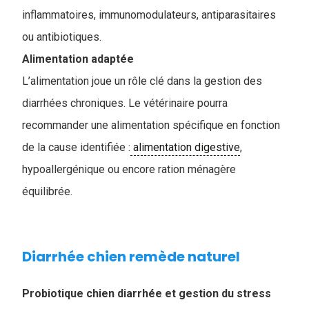
inflammatoires, immunomodulateurs, antiparasitaires
ou antibiotiques.
Alimentation adaptée
L’alimentation joue un rôle clé dans la gestion des
diarrhées chroniques. Le vétérinaire pourra
recommander une alimentation spécifique en fonction
de la cause identifiée :
alimentation digestive
,
hypoallergénique ou encore ration ménagère
équilibrée.
Diarrhée chien remède naturel
Probiotique chien diarrhée et gestion du stress