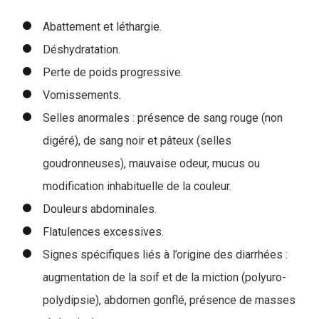
Abattement et léthargie.
Déshydratation.
Perte de poids progressive.
Vomissements.
Selles anormales : présence de sang rouge (non
digéré), de sang noir et pâteux (selles
goudronneuses), mauvaise odeur, mucus ou
modification inhabituelle de la couleur.
Douleurs abdominales.
Flatulences excessives.
Signes spécifiques liés à l’origine des diarrhées :
augmentation de la soif et de la miction (polyuro-
polydipsie), abdomen gonflé, présence de masses