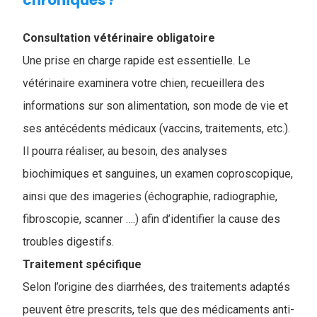
chroniques ?
Consultation vétérinaire obligatoire
Une prise en charge rapide est essentielle. Le
vétérinaire examinera votre chien, recueillera des
informations sur son alimentation, son mode de vie et
ses antécédents médicaux (vaccins, traitements, etc.).
Il pourra réaliser, au besoin, des analyses
biochimiques et sanguines, un examen coproscopique,
ainsi que des imageries (échographie, radiographie,
fibroscopie, scanner ….) afin d’identifier la cause des
troubles digestifs.
Traitement spécifique
Selon l’origine des diarrhées, des traitements adaptés
peuvent être prescrits, tels que des médicaments anti-