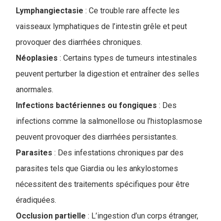
Lymphangiectasie
: Ce trouble rare affecte les
vaisseaux lymphatiques de l’intestin grêle et peut
provoquer des diarrhées chroniques.
Néoplasies
: Certains types de tumeurs intestinales
peuvent perturber la digestion et entraîner des selles
anormales.
Infections bactériennes ou fongiques
: Des
infections comme la salmonellose ou l’histoplasmose
peuvent provoquer des diarrhées persistantes.
Parasites
: Des infestations chroniques par des
parasites tels que Giardia ou les ankylostomes
nécessitent des traitements spécifiques pour être
éradiquées.
Occlusion partielle
: L’ingestion d’un corps étranger,