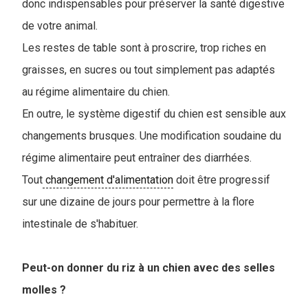
donc indispensables pour préserver la santé digestive
de votre animal.
Les restes de table sont à proscrire, trop riches en
graisses, en sucres ou tout simplement pas adaptés
au régime alimentaire du chien.
En outre, le système digestif du chien est sensible aux
changements brusques. Une modification soudaine du
régime alimentaire peut entraîner des diarrhées.
Tout
changement d'alimentation
doit être progressif
sur une dizaine de jours pour permettre à la flore
intestinale de s'habituer.
Peut-on donner du riz à un chien avec des selles
molles ?