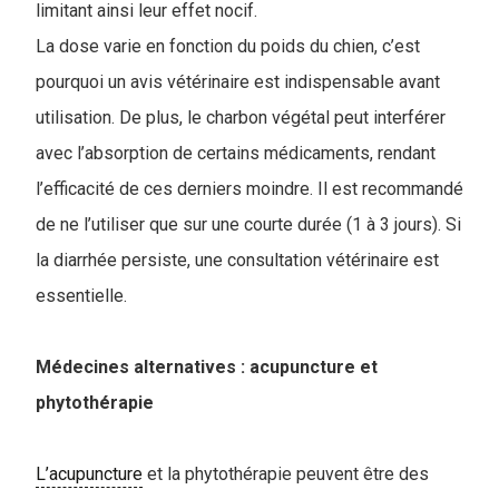
limitant ainsi leur effet nocif.
La dose varie en fonction du poids du chien, c’est
pourquoi un avis vétérinaire est indispensable avant
utilisation. De plus, le charbon végétal peut interférer
avec l’absorption de certains médicaments, rendant
l’efficacité de ces derniers moindre. Il est recommandé
de ne l’utiliser que sur une courte durée (1 à 3 jours). Si
la diarrhée persiste, une consultation vétérinaire est
essentielle.
Médecines alternatives : acupuncture et
phytothérapie
L’acupuncture
et la phytothérapie peuvent être des