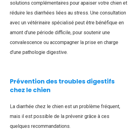
solutions complémentaires pour apaiser votre chien et
réduire les diarrhées liées au stress. Une consultation
avec un vétérinaire spécialisé peut être bénéfique en
amont d’une période difficile, pour soutenir une
convalescence ou accompagner la prise en charge
d’une pathologie digestive.
Prévention des troubles digestifs
chez le chien
La diarrhée chez le chien est un problème fréquent,
mais il est possible de la prévenir grâce à ces
quelques recommandations.