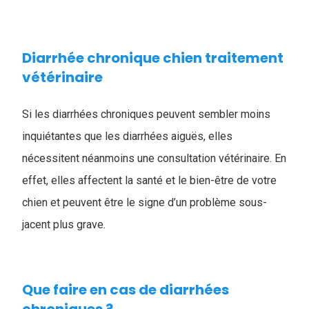
Diarrhée chronique chien traitement
vétérinaire
​Si les diarrhées chroniques peuvent sembler moins
inquiétantes que les diarrhées aiguës, elles
nécessitent néanmoins une consultation vétérinaire. En
effet, elles affectent la santé et le bien-être de votre
chien et peuvent être le signe d’un problème sous-
jacent plus grave.
Que faire en cas de diarrhées