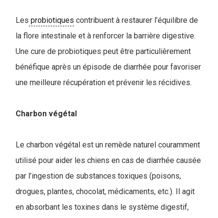
Les
probiotiques
contribuent à restaurer l’équilibre de
la flore intestinale et à renforcer la barrière digestive.
Une cure de probiotiques peut être particulièrement
bénéfique après un épisode de diarrhée pour favoriser
une meilleure récupération et prévenir les récidives.
Charbon végétal
Le charbon végétal est un remède naturel couramment
utilisé pour aider les chiens en cas de diarrhée causée
par l’ingestion de substances toxiques (poisons,
drogues, plantes, chocolat, médicaments, etc.). Il agit
en absorbant les toxines dans le système digestif,