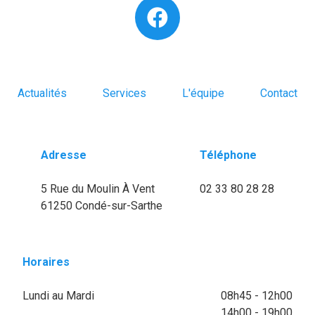
Actualités
Services
L'équipe
Contact
Adresse
Téléphone
5 Rue du Moulin À Vent
02 33 80 28 28
61250 Condé-sur-Sarthe
Horaires
Lundi au Mardi
08h45 - 12h00
14h00 - 19h00