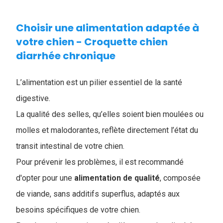
Choisir une alimentation adaptée à
votre chien - ​Croquette chien
diarrhée chronique
L’alimentation est un pilier essentiel de la santé
digestive.
La qualité des selles, qu’elles soient bien moulées ou
molles et malodorantes, reflète directement l’état du
transit intestinal de votre chien.
Pour prévenir les problèmes, il est recommandé
d'opter pour une
alimentation
de
qualité
, composée
de viande, sans additifs superflus, adaptés aux
besoins spécifiques de votre chien.