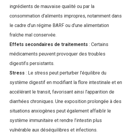
ingrédients de mauvaise qualité ou par la
consommation d’aliments impropres, notamment dans
le cadre d’un régime BARF ou d’une alimentation
fraîche mal conservée
.
Effets secondaires de traitements
: Certains
médicaments peuvent provoquer des troubles
digestifs persistants.
Stress
: Le stress peut perturber l’équilibre du
système digestif en modifiant la flore intestinale et en
accélérant le transit, favorisant ainsi l’apparition de
diarrhées chroniques. Une exposition prolongée à des
situations anxiogènes peut également affaiblir le
système immunitaire et rendre l’intestin plus
vulnérable aux déséquilibres et infections.