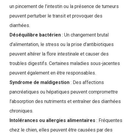
un pincement de l’intestin ou la présence de tumeurs
peuvent perturber le transit et provoquer des
diarrhées.
Déséquilibre bactérien
: Un changement brutal
d’alimentation, le stress ou la prise d’antibiotiques
peuvent altérer la flore intestinale et causer des
troubles digestifs. Certaines maladies sous-jacentes
peuvent également en être responsables.
Syndrome de maldigestion
: Des affections
pancréatiques ou hépatiques peuvent compromettre
l’absorption des nutriments et entraîner des diarrhées
chroniques
.
Intolérances ou allergies alimentaires
: Fréquentes
chez le chien, elles peuvent être causées par des