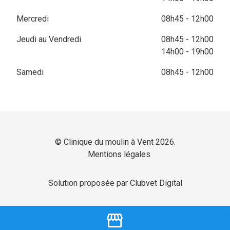
Mercredi
08h45 - 12h00
Jeudi au Vendredi
08h45 - 12h00
14h00 - 19h00
Samedi
08h45 - 12h00
© Clinique du moulin à Vent 2026.
Mentions légales
Solution proposée par Clubvet Digital
storefront