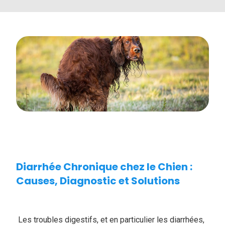
Diarrhée Chronique chez le Chien :
Causes, Diagnostic et Solutions
Les troubles digestifs, et en particulier les diarrhées,