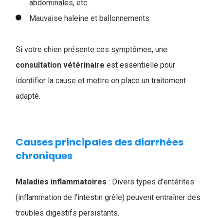
abdominales, etc.
Mauvaise haleine et ballonnements.
Si votre chien présente ces symptômes, une
consultation vétérinaire
est essentielle pour
identifier la cause et mettre en place un traitement
adapté.
Causes principales des diarrhées
chroniques
Maladies inflammatoires
: Divers types d’entérites
(inflammation de l’intestin grêle) peuvent entraîner des
troubles digestifs persistants.