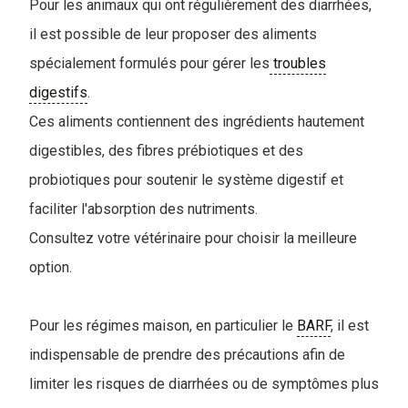
Pour les animaux qui ont régulièrement des diarrhées,
il est possible de leur proposer des aliments
spécialement formulés pour gérer les
troubles
digestifs
.
Ces aliments contiennent des ingrédients hautement
digestibles, des fibres prébiotiques et des
probiotiques pour soutenir le système digestif et
faciliter l'absorption des nutriments.
Consultez votre vétérinaire pour choisir la meilleure
option.
Pour les régimes maison, en particulier le
BARF
, il est
indispensable de prendre des précautions afin de
limiter les risques de diarrhées ou de symptômes plus