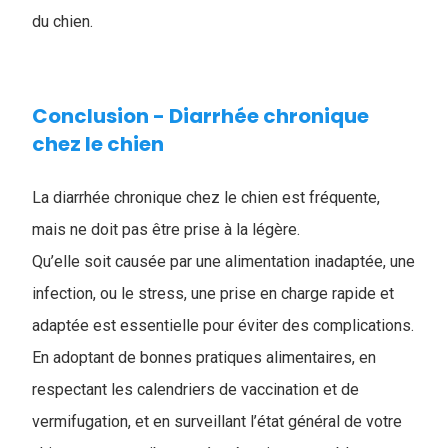
du chien.
Conclusion - Diarrhée chronique
chez le chien
La diarrhée chronique chez le chien​ est fréquente,
mais ne doit pas être prise à la légère.
Q
u’elle soit causée par une alimentation inadaptée, une
infection, ou le stress, une prise en charge rapide et
adaptée est essentielle pour éviter des complications.
En adoptant de bonnes pratiques alimentaires, en
respectant les calendriers de vaccination et de
vermifugation, et en surveillant l’état général de votre