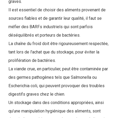
graves.
Il est essentiel de choisir des aliments provenant de
sources fiables et de garantir leur qualité, il faut se
méfier des BARFs industriels qui sont parfois
déséquilibrés et porteurs de bactéries.
La chaîne du froid doit être rigoureusement respectée,
tant lors de l'achat que du stockage, pour éviter la
prolifération de bactéries.
La viande crue, en particulier, peut être contaminée par
des germes pathogènes tels que Salmonella ou
Escherichia coli, qui peuvent provoquer des troubles
digestifs graves chez le chien.
Un stockage dans des conditions appropriées, ainsi
qu’une manipulation hygiénique des aliments, sont