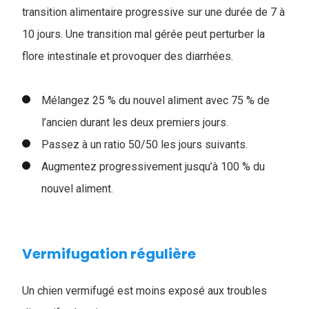
transition alimentaire progressive sur une durée de 7 à
10 jours. Une transition mal gérée peut perturber la
flore intestinale et provoquer des diarrhées.
Mélangez 25 % du nouvel aliment avec 75 % de
l’ancien durant les deux premiers jours.
Passez à un ratio 50/50 les jours suivants.
Augmentez progressivement jusqu’à 100 % du
nouvel aliment.
Vermifugation régulière
Un chien vermifugé est moins exposé aux troubles