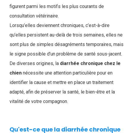
figurent parmi les motifs les plus courants de
consultation vétérinaire.
Lorsqu’elles deviennent chroniques, c’est-à-dire
qu’elles persistent au-delà de trois semaines, elles ne
sont plus de simples désagréments temporaires, mais
le signe possible d’un problème de santé sous-jacent.
De diverses origines, la
diarrhée chronique chez le
chien
​ nécessite une attention particulière pour en
identifier la cause et mettre en place un traitement
adapté, afin de préserver la santé, le bien-être et la
vitalité de votre compagnon.
Qu'est-ce que la diarrhée chronique