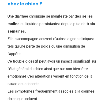
chez le chien​ ?
Une diarrhée chronique se manifeste par des
selles
molles
ou liquides persistantes depuis plus de
trois
semaines.
Elle s’accompagne souvent d’autres signes cliniques
tels qu’une perte de poids ou une diminution de
l’appétit.
Ce trouble digestif peut avoir un impact significatif sur
l’état général du chien ainsi que sur son bien-être
émotionnel. Ces altérations varient en fonction de la
cause sous-jacente.
Les symptômes fréquemment associés à la diarrhée
chronique incluent :