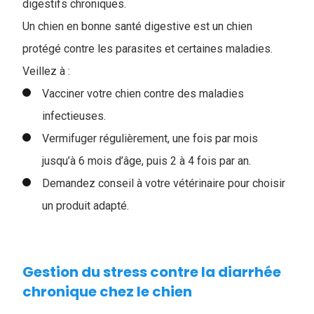
digestifs chroniques.
Un chien en bonne santé digestive est un chien
protégé contre les parasites et certaines maladies.
Veillez à :
Vacciner votre chien contre des maladies
infectieuses.
Vermifuger régulièrement, une fois par mois
jusqu’à 6 mois d’âge, puis 2 à 4 fois par an.
Demandez conseil à votre vétérinaire pour choisir
un produit adapté.
Gestion du stress contre la diarrhée
chronique chez le chien