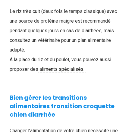
Le riz très cuit (deux fois le temps classique) avec
une source de protéine maigre est recommandé
pendant quelques jours en cas de diarrhées, mais
consultez un vétérinaire pour un plan alimentaire
adapté.
À la place du riz et du poulet, vous pouvez aussi
proposer des
aliments spécialisés.
Bien gérer les transitions
alimentaires ​transition croquette
chien diarrhée
Changer l’alimentation de votre chien nécessite une