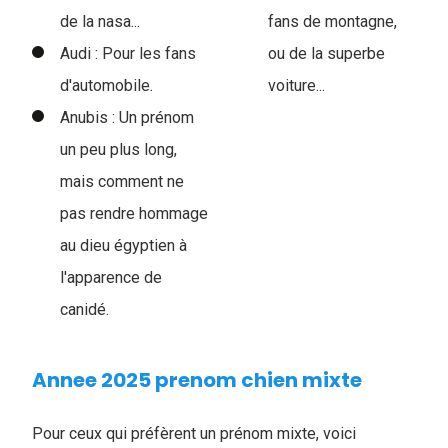
de la nasa...
fans de montagne,
Audi : Pour les fans
ou de la superbe
d'automobile.
voiture...
Anubis : Un prénom
un peu plus long,
mais comment ne
pas rendre hommage
au dieu égyptien à
l'apparence de
canidé.
Annee 2025 prenom chien mixte
Pour ceux qui préfèrent un prénom mixte, voici