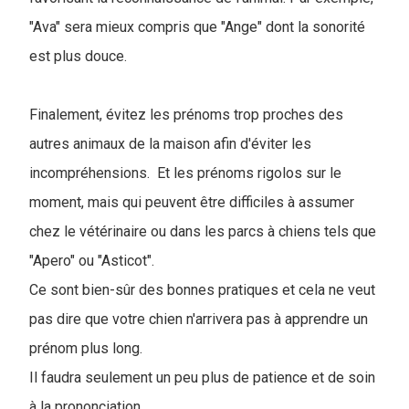
"Ava" sera mieux compris que "Ange" dont la sonorité
est plus douce.
Finalement, évitez les prénoms trop proches des
autres animaux de la maison afin d'éviter les
incompréhensions. Et les prénoms rigolos sur le
moment, mais qui peuvent être difficiles à assumer
chez le vétérinaire ou dans les parcs à chiens tels que
"Apero" ou "Asticot".
Ce sont bien-sûr des bonnes pratiques et cela ne veut
pas dire que votre chien n'arrivera pas à apprendre un
prénom plus long.
Il faudra seulement un peu plus de patience et de soin
à la prononciation.