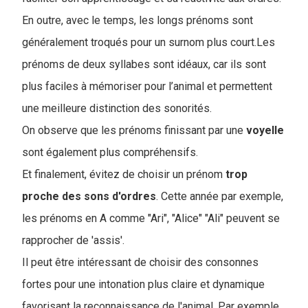
En outre, avec le temps, les longs prénoms sont
généralement troqués pour un surnom plus court.Les
prénoms de deux syllabes sont idéaux, car ils sont
plus faciles à mémoriser pour l’animal et permettent
une meilleure distinction des sonorités.
On observe que les prénoms finissant par une
voyelle
sont également plus compréhensifs.
Et finalement, évitez de choisir un prénom
trop
proche
des
sons
d'ordres
. Cette année par exemple,
les prénoms en A comme "Ari", "Alice" "Ali" peuvent se
rapprocher de 'assis'.
Il peut être intéressant de choisir des consonnes
fortes pour une intonation plus claire et dynamique
favorisant la reconnaissance de l'animal. Par exemple,