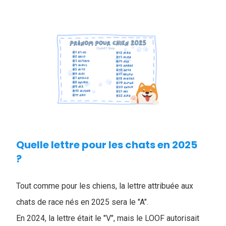
Quelle lettre pour les chats en 2025
?
Tout comme pour les chiens, la lettre attribuée aux
chats de race nés en 2025 sera le "A".
En 2024, la lettre était le "V", mais le LOOF autorisait