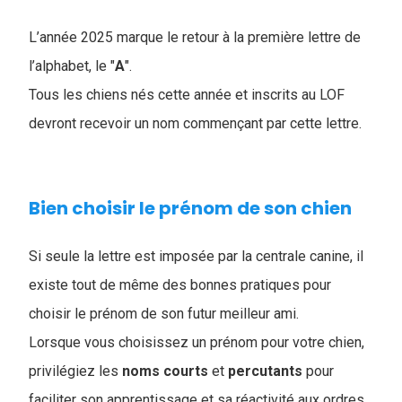
L’année 2025 marque le retour à la première lettre de
l’alphabet, le "
A
"
.
Tous les chiens nés cette année et inscrits au LOF
devront recevoir un nom commençant par cette lettre.
Bien choisir le prénom de son chien
Si seule la lettre est imposée par la centrale canine, il
existe tout de même des bonnes pratiques pour
choisir le prénom de son futur meilleur ami.
Lorsque vous choisissez un prénom pour votre chien,
privilégiez les
noms
courts
et
percutants
pour
faciliter son apprentissage et sa réactivité aux ordres.