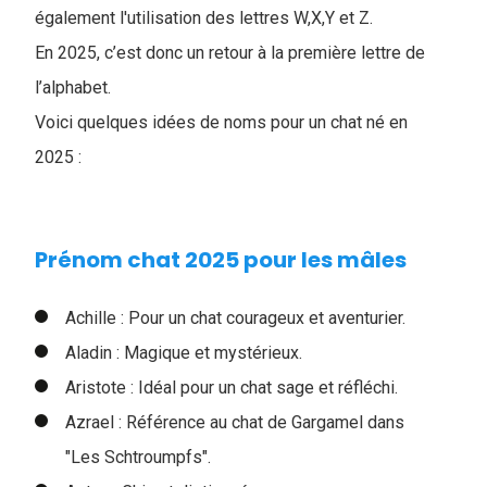
également l'utilisation des lettres W,X,Y et Z.
En 2025, c’est donc un retour à la première lettre de
l’alphabet.
Voici quelques idées de noms pour un chat né en
2025 :
Prénom chat 2025 pour les mâles
Achille : Pour un chat courageux et aventurier.
Aladin : Magique et mystérieux.
Aristote : Idéal pour un chat sage et réfléchi.
Azrael : Référence au chat de Gargamel dans
"Les Schtroumpfs".