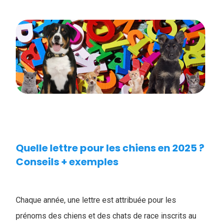
Quelle lettre pour les chiens en 2025 ?
Conseils + exemples
Chaque année, une lettre est attribuée pour les
prénoms des chiens et des chats de race inscrits au