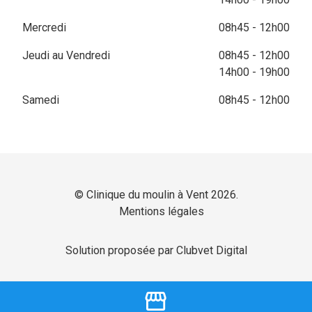
Mercredi
08h45 - 12h00
Jeudi au Vendredi
08h45 - 12h00
14h00 - 19h00
Samedi
08h45 - 12h00
© Clinique du moulin à Vent 2026.
Mentions légales
Solution proposée par Clubvet Digital
storefront