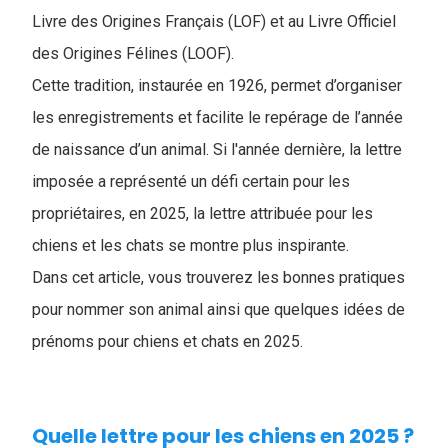
Livre des Origines Français (LOF) et au Livre Officiel
des Origines Félines (LOOF).
Cette tradition, instaurée en 1926, permet d’organiser
les enregistrements et facilite le repérage de l’année
de naissance d’un animal. Si l'année dernière, la lettre
imposée a représenté un défi certain pour les
propriétaires, en 2025, la lettre attribuée pour les
chiens et les chats se montre plus inspirante.
Dans cet article, vous trouverez les bonnes pratiques
pour nommer son animal ainsi que quelques idées de
prénoms pour chiens et chats en 2025.
Quelle lettre pour les chiens en 2025 ?