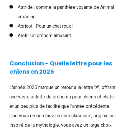
Astride : comme la panthère voyante de Animal
crossing.
Abricot : Pour un chat roux !
Aïoli : Un prénom amusant.
Conclusion - Quelle lettre pour les
chiens en 2025
L'année 2025 marque un retour à la lettre "A", offrant
une vaste palette de prénoms pour chiens et chats
et un peu plus de facilité que l'année précédente.
Que vous recherchiez un nom classique, original ou
inspiré de la mythologie, vous avez un large choix