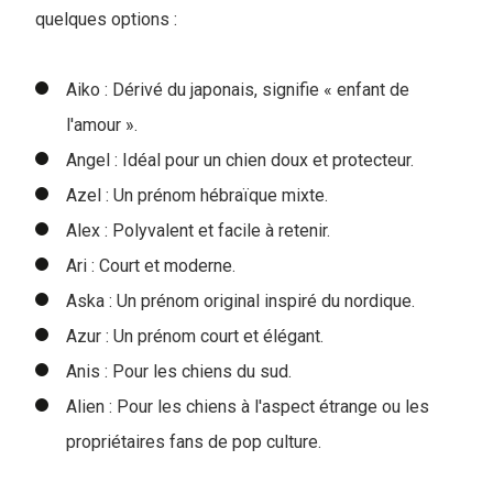
quelques options :
Aiko : Dérivé du japonais, signifie « enfant de
l'amour ».
Angel : Idéal pour un chien doux et protecteur.
Azel : Un prénom hébraïque mixte.
Alex : Polyvalent et facile à retenir.
Ari : Court et moderne.
Aska : Un prénom original inspiré du nordique.
Azur : Un prénom court et élégant.
Anis : Pour les chiens du sud.
Alien : Pour les chiens à l'aspect étrange ou les
propriétaires fans de pop culture.