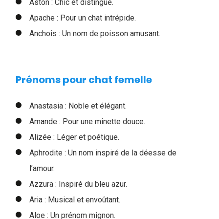
Aston : Chic et distingué.
Apache : Pour un chat intrépide.
Anchois : Un nom de poisson amusant.
Prénoms pour chat femelle
Anastasia : Noble et élégant.
Amande : Pour une minette douce.
Alizée : Léger et poétique.
Aphrodite : Un nom inspiré de la déesse de
l’amour.
Azzura : Inspiré du bleu azur.
Aria : Musical et envoûtant.
Aloe : Un prénom mignon.