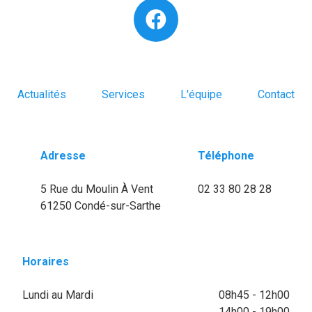
Actualités
Services
L'équipe
Contact
Adresse
Téléphone
5 Rue du Moulin À Vent
02 33 80 28 28
61250 Condé-sur-Sarthe
Horaires
Lundi au Mardi
08h45 - 12h00
14h00 - 19h00