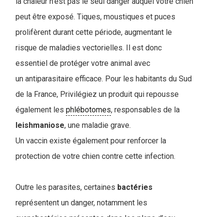
la chaleur n'est pas le seul danger auquel votre chien
peut être exposé. Tiques, moustiques et puces
prolifèrent durant cette période, augmentant le
risque de maladies vectorielles. Il est donc
essentiel de protéger votre animal avec
un antiparasitaire efficace. Pour les habitants du Sud
de la France, Privilégiez un produit qui repousse
également les
phlébotomes
, responsables de la
leishmaniose
, une maladie grave.
Un vaccin existe également pour renforcer la
protection de votre chien contre cette infection.
Outre les parasites, certaines
bactéries
représentent un danger, notamment les