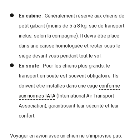
En
cabine
: Généralement réservé aux chiens de
petit gabarit (moins de 5 à 8 kg, sac de transport
inclus, selon la compagnie). Il devra être placé
dans une caisse homologuée et rester sous le
siège devant vous pendant tout le vol.
En soute
: Pour les chiens plus grands, le
transport en soute est souvent obligatoire. Ils
doivent être installés dans une cage
conforme
aux normes IATA
(International Air Transport
Association), garantissant leur sécurité et leur
confort.
Voyager en avion avec un chien ne s’improvise pas.