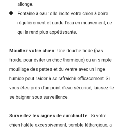
allonge.
Fontaine à eau : elle incite votre chien à boire
régulièrement et garde l’eau en mouvement, ce
qui la rend plus appétissante.
Mouillez votre chien
: Une douche tiède (pas
froide, pour éviter un choc thermique) ou un simple
mouillage des pattes et du ventre avec un linge
humide peut l’aider à se rafraîchir efficacement. Si
vous êtes près d’un point d’eau sécurisé, laissez-le
se baigner sous surveillance.
Surveillez les signes de surchauffe
: Si votre
chien halète excessivement, semble léthargique, a