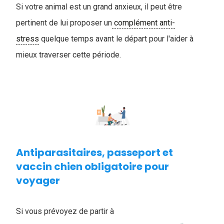
Si votre animal est un grand anxieux, il peut être
pertinent de lui proposer un
complément anti-
stress
quelque temps avant le départ pour l'aider à
mieux traverser cette période.
Antiparasitaires, passeport et
vaccin chien obligatoire pour
voyager
Si vous prévoyez de partir à