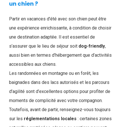
un chien ?
Partir en vacances d'été avec son chien peut être
une expérience enrichissante, à condition de choisir
une destination adaptée. Il est essentiel de
s’assurer que le lieu de séjour soit
dog-friendly
,
aussi bien en termes d’hébergement que d’activités
accessibles aux chiens.
Les randonnées en montagne ou en forêt, les
baignades dans des lacs autorisés et les parcours
d’agilité sont d’excellentes options pour profiter de
moments de complicité avec votre compagnon.
Toutefois, avant de partir, renseignez-vous toujours
sur les
réglementations
locales
: certaines zones