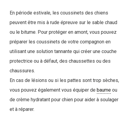
En période estivale, les coussinets des chiens
peuvent être mis à rude épreuve sur le sable chaud
ou le bitume. Pour protéger en amont, vous pouvez
préparer les coussinets de votre compagnon en
utilisant une solution tannante qui créer une couche
protectrice ou à défaut, des chaussettes ou des
chaussures.
En cas de lésions ou si les pattes sont trop sèches,
vous pouvez également vous équiper de
baume
ou
de crème hydratant pour chien pour aider à soulager
et à réparer.