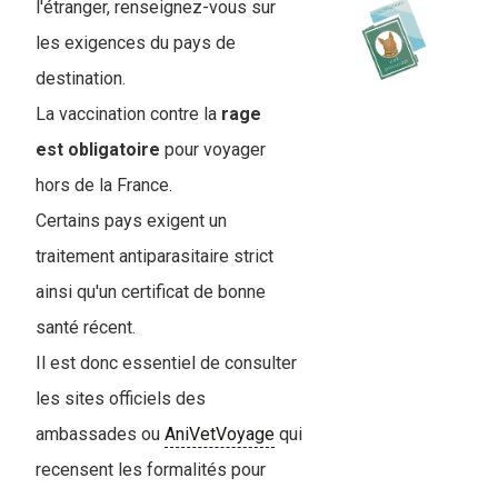
l'étranger, renseignez-vous sur
les exigences du pays de
destination.
La vaccination contre la
rage
est obligatoire
pour voyager
hors de la France.
Certains pays exigent un
traitement antiparasitaire strict
ainsi qu'un certificat de bonne
santé récent.
Il est donc essentiel de consulter
les sites officiels des
ambassades ou
AniVetVoyage
qui
recensent les formalités pour