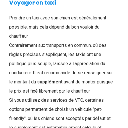
Voyager en taxi
Prendre un taxi avec son chien est généralement
possible, mais cela dépend du bon vouloir du
chauffeur.
Contrairement aux transports en commun, où des
règles précises s’appliquent, les taxis ont une
politique plus souple, laissée à l’appréciation du
conducteur. Il est recommandé de se renseigner sur
le montant du
supplément
avant de monter puisque
le prix est fixé librement par le chauffeur.
Si vous utilisez des services de VTC, certaines
options permettent de choisir un véhicule "pet-
friendly", où les chiens sont acceptés par défaut et
le supplément est automatiquement calculé et