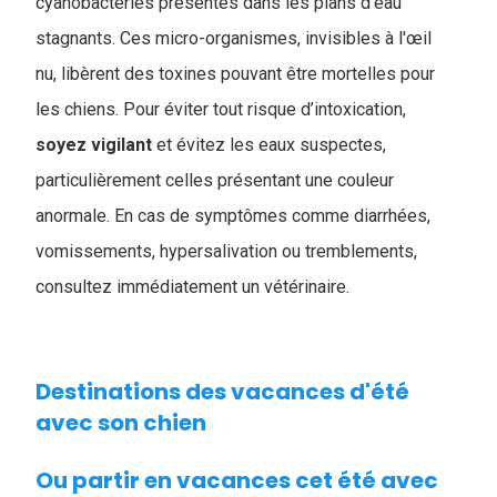
cyanobactéries présentes dans les plans d’eau
stagnants. Ces micro-organismes, invisibles à l'œil
nu, libèrent des toxines pouvant être mortelles pour
les chiens. Pour éviter tout risque d’intoxication,
soyez
vigilant
et évitez les eaux suspectes,
particulièrement celles présentant une couleur
anormale. En cas de symptômes comme diarrhées,
vomissements, hypersalivation ou tremblements,
consultez immédiatement un vétérinaire.
Destinations des vacances d'été
avec son chien
Ou partir en vacances cet été avec