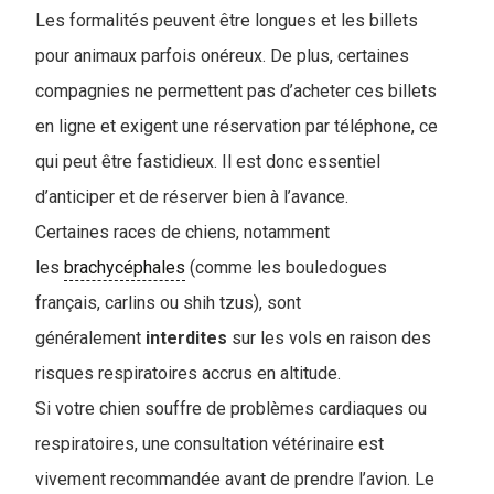
Les formalités peuvent être longues et les billets
pour animaux parfois onéreux. De plus, certaines
compagnies ne permettent pas d’acheter ces billets
en ligne et exigent une réservation par téléphone, ce
qui peut être fastidieux. Il est donc essentiel
d’anticiper et de réserver bien à l’avance.
Certaines races de chiens, notamment
les
brachycéphales
(comme les bouledogues
français, carlins ou shih tzus), sont
généralement
interdites
sur les vols en raison des
risques respiratoires accrus en altitude.
Si votre chien souffre de problèmes cardiaques ou
respiratoires, une consultation vétérinaire est
vivement recommandée avant de prendre l’avion. Le