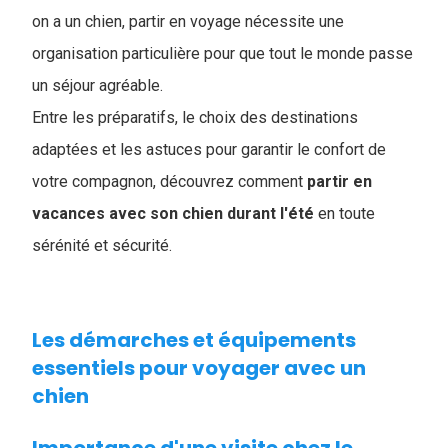
on a un chien, partir en voyage nécessite une
organisation particulière pour que tout le monde passe
un séjour agréable.
Entre les préparatifs, le choix des destinations
adaptées et les astuces pour garantir le confort de
votre compagnon, découvrez comment
partir en
vacances avec son chien durant l'été
en toute
sérénité et sécurité.
Les démarches et équipements
essentiels pour voyager avec un
chien