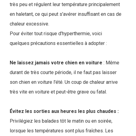
très peu et régulent leur température principalement
en haletant, ce qui peut s'avérer insuffisant en cas de
chaleur excessive.
Pour éviter tout risque d’hyperthermie, voici
quelques précautions essentielles à adopter :
Ne laissez jamais votre chien en voiture
: Même
durant de très courte période, il ne faut pas laisser
son chien en voiture l'été. Un coup de chaleur arrive
très vite en voiture et peut-être grave ou fatal.
Évitez les sorties aux heures les plus chaudes :
Privilégiez les balades tôt le matin ou en soirée,
lorsque les températures sont plus fraîches. Les