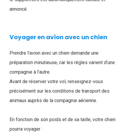
annoncé.
Voyager en avion avec un chien
Prendre l’avion avec un chien demande une
préparation minutieuse, car les règles varient d’une
compagnie à l’autre.
Avant de réserver votre vol, renseignez-vous
précisément sur les conditions de transport des
animaux auprès de la compagnie aérienne.
En fonction de son poids et de sa taille, votre chien
pourra voyager :