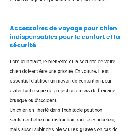
Accessoires de voyage pour chien
indispensables pour le confort et la
sécurité
Lors d’un trajet, le bien-être et la sécurité de votre
chien doivent être une priorité. En voiture, il est
essentiel d’utiliser un moyen de contention pour
éviter tout risque de projection en cas de freinage
brusque ou d’accident.
Un chien en liberté dans l’habitacle peut non
seulement être une distraction pour le conducteur,
mais aussi subir des
blessures
graves
en cas de