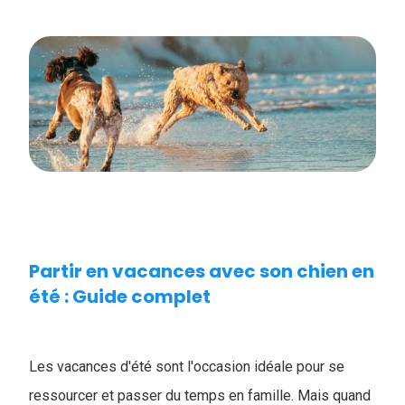
Partir en vacances avec son chien en
été : Guide complet
Les vacances d'été sont l'occasion idéale pour se
ressourcer et passer du temps en famille. Mais quand