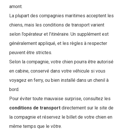
amont.
La plupart des compagnies maritimes acceptent les
chiens, mais les conditions de transport varient
selon l’opérateur et l’itinéraire. Un supplément est
généralement appliqué, et les règles à respecter
peuvent être strictes.
Selon la compagnie, votre chien pourra être autorisé
en cabine, conservé dans votre véhicule si vous
voyagez en ferry, ou bien installé dans un chenil à
bord.
Pour éviter toute mauvaise surprise, consultez les
conditions de
transport
directement sur le site de
la compagnie et réservez le billet de votre chien en
même temps que le vôtre.