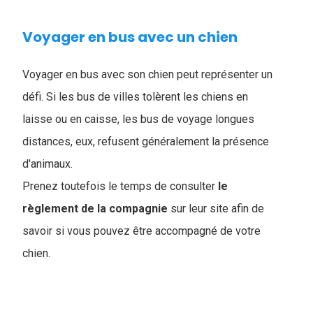
Voyager en bus avec un chien
Voyager en bus avec son chien peut représenter un
défi. Si les bus de villes tolèrent les chiens en
laisse ou en caisse, les bus de voyage longues
distances, eux, refusent généralement la présence
d'animaux.
Prenez toutefois le temps de consulter
le
règlement de la compagnie
sur leur site afin de
savoir si vous pouvez être accompagné de votre
chien.