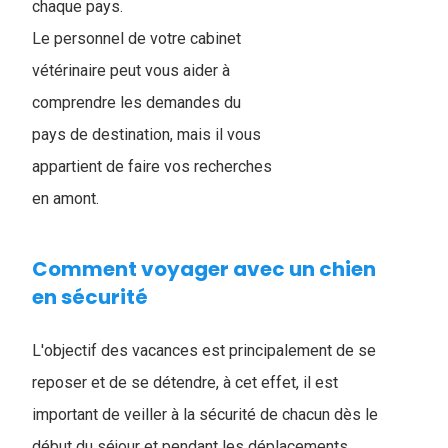
chaque pays.
Le personnel de votre cabinet
vétérinaire peut vous aider à
comprendre les demandes du
pays de destination, mais il vous
appartient de faire vos recherches
en amont.
Comment voyager avec un chien
en sécurité
L'objectif des vacances est principalement de se
reposer et de se détendre, à cet effet, il est
important de veiller à la sécurité de chacun dès le
début du séjour et pendant les déplacements.