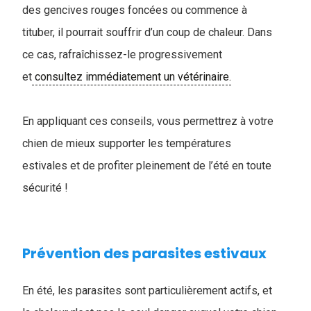
des gencives rouges foncées ou commence à
tituber, il pourrait souffrir d’un coup de chaleur. Dans
ce cas, rafraîchissez-le progressivement
et
consultez immédiatement un vétérinaire.
En appliquant ces conseils, vous permettrez à votre
chien de mieux supporter les températures
estivales et de profiter pleinement de l’été en toute
sécurité !
Prévention des parasites estivaux
En été, les parasites sont particulièrement actifs, et