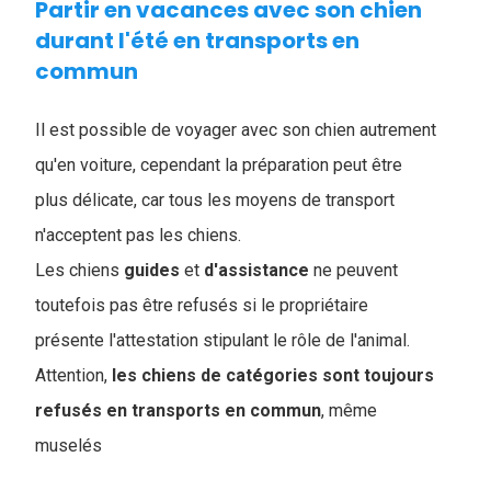
Partir en vacances avec son chien
durant l'été en transports en
commun
Il est possible de voyager avec son chien autrement
qu'en voiture, cependant la préparation peut être
plus délicate, car tous les moyens de transport
n'acceptent pas les chiens.
Les chiens
guides
et
d'assistance
ne peuvent
toutefois pas être refusés si le propriétaire
présente l'attestation stipulant le rôle de l'animal.
Attention,
les chiens de catégories sont toujours
refusés en transports en commun
, même
muselés