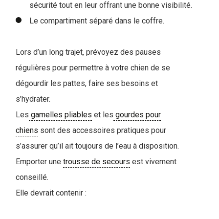
sécurité tout en leur offrant une bonne visibilité.
Le compartiment séparé dans le coffre.
Lors d’un long trajet, prévoyez des pauses
régulières pour permettre à votre chien de se
dégourdir les pattes, faire ses besoins et
s’hydrater.
Les
gamelles pliables
et les
gourdes pour
chiens
sont des accessoires pratiques pour
s’assurer qu’il ait toujours de l’eau à disposition.
Emporter une
trousse de secours
est vivement
conseillé.
Elle devrait contenir :