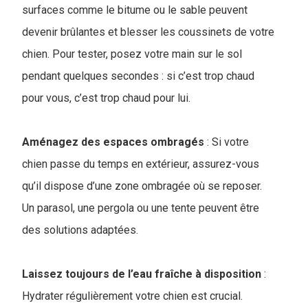
surfaces comme le bitume ou le sable peuvent
devenir brûlantes et blesser les coussinets de votre
chien. Pour tester, posez votre main sur le sol
pendant quelques secondes : si c’est trop chaud
pour vous, c’est trop chaud pour lui.
Aménagez des espaces ombragés
: Si votre
chien passe du temps en extérieur, assurez-vous
qu’il dispose d’une zone ombragée où se reposer.
Un parasol, une pergola ou une tente peuvent être
des solutions adaptées.
Laissez toujours de l’eau fraîche à disposition
:
Hydrater régulièrement votre chien est crucial.