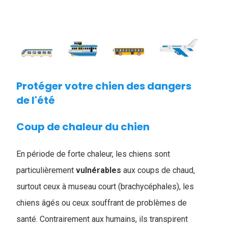
Protéger votre chien des dangers
de l'été
Coup de chaleur du chien
En période de forte chaleur, les chiens sont
particulièrement
vulnérables
aux coups de chaud,
surtout ceux à museau court (brachycéphales), les
chiens âgés ou ceux souffrant de problèmes de
santé. Contrairement aux humains, ils transpirent