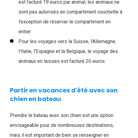
est facturé 19 euros par animal, les animaux ne
sont pas autorisés en compartiment couchette à
l'exception de réserver le compartiment en
entier.
Pour les voyages vers la Suisse, l'Allemagne,
l'Italie, l'Espagne et la Belgique, le voyage des
animaux en laisses est facturé 20 euros.
Partir en vacances d'été avec son
chien en bateau
Prendre le bateau avec son chien est une option
envisageable pour de nombreuses destinations,
mais il est important de bien se renseigner en