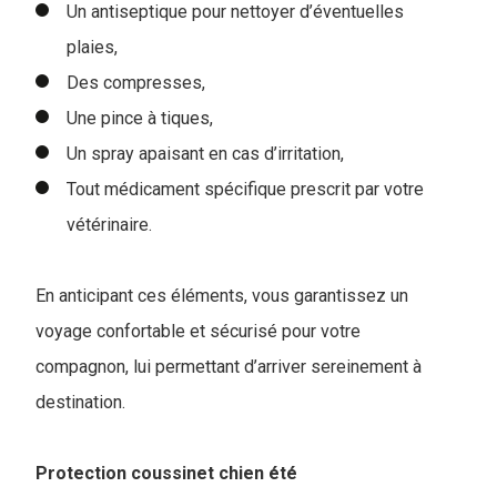
Un antiseptique pour nettoyer d’éventuelles
plaies,
Des compresses,
Une pince à tiques,
Un spray apaisant en cas d’irritation,
Tout médicament spécifique prescrit par votre
vétérinaire.
En anticipant ces éléments, vous garantissez un
voyage confortable et sécurisé pour votre
compagnon, lui permettant d’arriver sereinement à
destination.
Protection coussinet chien été