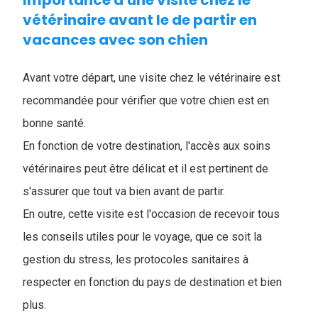
Importance d'une visite chez le
vétérinaire avant le de partir en
vacances avec son chien
Avant votre départ, une visite chez le vétérinaire est
recommandée pour vérifier que votre chien est en
bonne santé.
En fonction de votre destination, l'accès aux soins
vétérinaires peut être délicat et il est pertinent de
s'assurer que tout va bien avant de partir.
En outre, cette visite est l'occasion de recevoir tous
les conseils utiles pour le voyage, que ce soit la
gestion du stress, les protocoles sanitaires à
respecter en fonction du pays de destination et bien
plus.