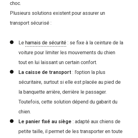
choc.
Plusieurs solutions existent pour assurer un
transport sécurisé :
Le
harnais de sécurité
: se fixe à la ceinture de la
voiture pour limiter les mouvements du chien
tout en lui laissant un certain confort.
La caisse de transport
: l’option la plus
sécuritaire, surtout si elle est placée au pied de
la banquette arrière, derrière le passager.
Toutefois, cette solution dépend du gabarit du
chien.
Le panier fixé au siège
: adapté aux chiens de
petite taille, il permet de les transporter en toute