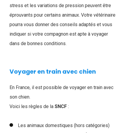
stress et les variations de pression peuvent être
éprouvants pour certains animaux. Votre vétérinaire
pourra vous donner des conseils adaptés et vous
indiquer si votre compagnon est apte à voyager
dans de bonnes conditions.
Voyager en train avec chien
En France, il est possible de voyager en train avec
son chien.
Voici les règles de la
SNCF
:
Les animaux domestiques (hors catégories)