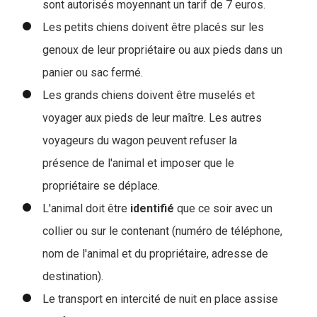
sont autorisés moyennant un tarif de 7 euros.
Les petits chiens doivent être placés sur les
genoux de leur propriétaire ou aux pieds dans un
panier ou sac fermé.
Les grands chiens doivent être muselés et
voyager aux pieds de leur maître. Les autres
voyageurs du wagon peuvent refuser la
présence de l'animal et imposer que le
propriétaire se déplace.
L'animal doit être
identifié
que ce soir avec un
collier ou sur le contenant (numéro de téléphone,
nom de l'animal et du propriétaire, adresse de
destination).
Le transport en intercité de nuit en place assise